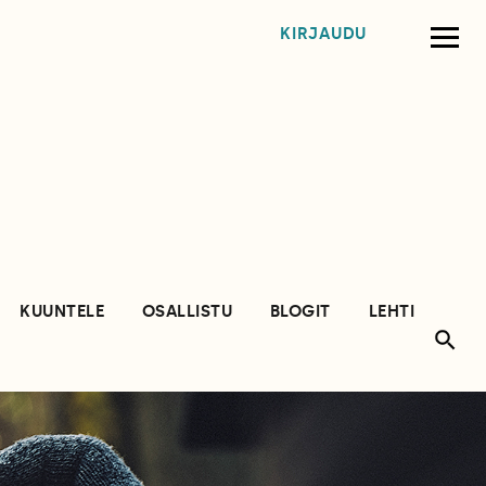
KIRJAUDU
KUUNTELE
OSALLISTU
BLOGIT
LEHTI