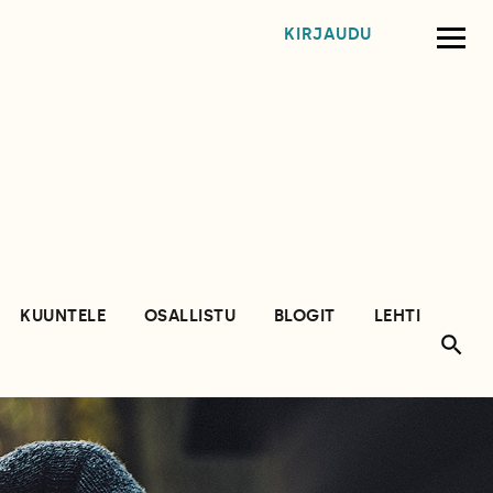
KIRJAUDU
KUUNTELE
OSALLISTU
BLOGIT
LEHTI