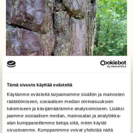
Tämä sivusto käyttää evästeitä
Käytämme evästeitä tarjoamamme sisällön ja mainosten
räätälöimiseen, sosiaalisen median ominaisuuksien
tukemiseen ja kävijämäärämme analysoimiseen. Lisäksi
jaamme sosiaalisen median, mainosalan ja analytiikka-
alan kumppaneillemme tietoja siitä, miten käytät
sivustoamme. Kumppanimme voivat yhdistää näitä