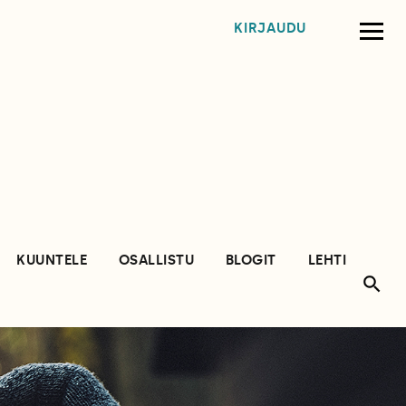
KIRJAUDU
KUUNTELE
OSALLISTU
BLOGIT
LEHTI