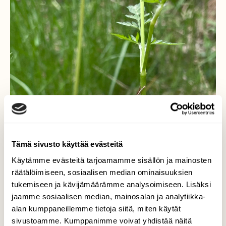
Tämä sivusto käyttää evästeitä
Käytämme evästeitä tarjoamamme sisällön ja mainosten
räätälöimiseen, sosiaalisen median ominaisuuksien
tukemiseen ja kävijämäärämme analysoimiseen. Lisäksi
jaamme sosiaalisen median, mainosalan ja analytiikka-
alan kumppaneillemme tietoja siitä, miten käytät
sivustoamme. Kumppanimme voivat yhdistää näitä