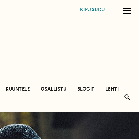
KIRJAUDU
KUUNTELE
OSALLISTU
BLOGIT
LEHTI