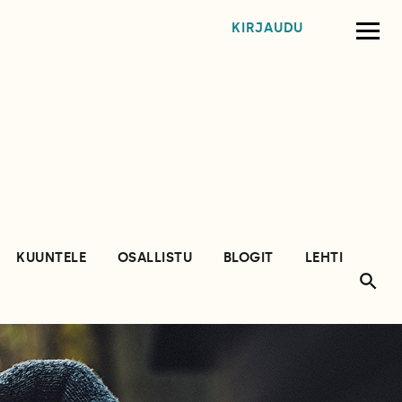
KIRJAUDU
KUUNTELE
OSALLISTU
BLOGIT
LEHTI