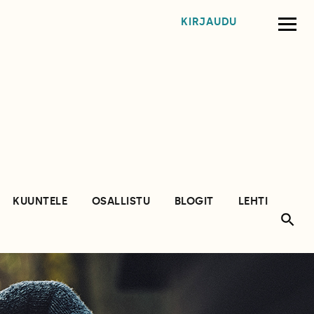
KIRJAUDU
KUUNTELE
OSALLISTU
BLOGIT
LEHTI