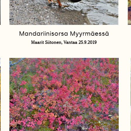
Mandariinisorsa Myyrmäessä
Maarit Siitonen, Vantaa 25.9.2019