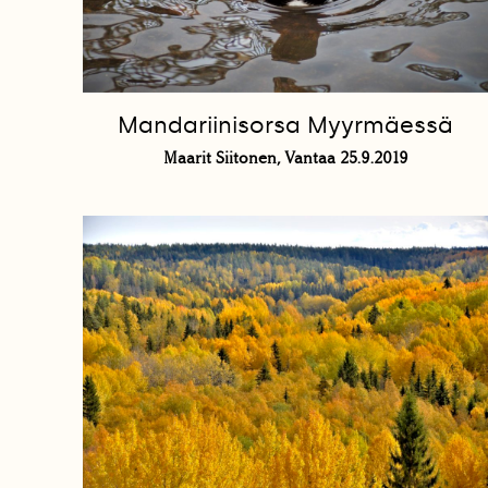
Mandariinisorsa Myyrmäessä
Maarit Siitonen, Vantaa 25.9.2019