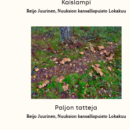
Kaislampi
Reijo Juurinen, Nuuksion kansallispuisto Lokakuu
Paljon tatteja
Reijo Juurinen, Nuuksion kansallispuisto Lokakuu