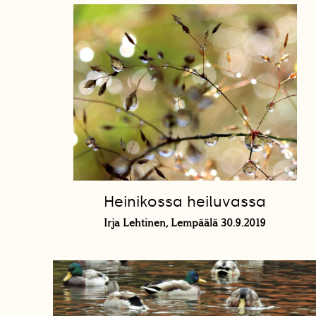
Heinikossa heiluvassa
Irja Lehtinen, Lempäälä 30.9.2019