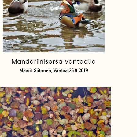
Mandariinisorsa Vantaalla
Maarit Siitonen, Vantaa 25.9.2019