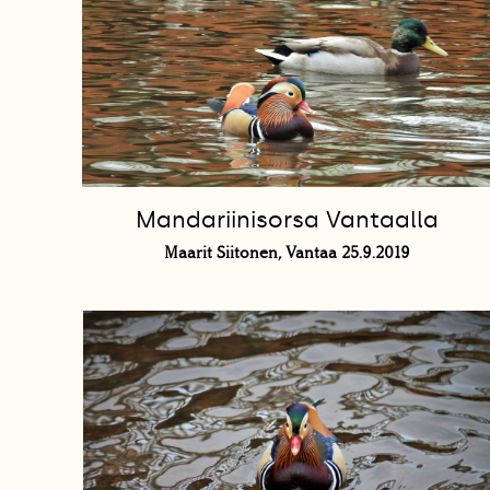
Mandariinisorsa Vantaalla
Maarit Siitonen, Vantaa 25.9.2019