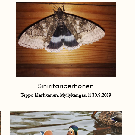
Siniritariperhonen
Teppo Markkanen, Myllykangas, Ii 30.9.2019