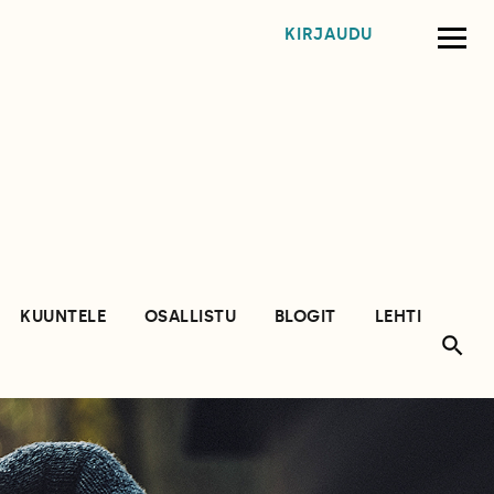
KIRJAUDU
KUUNTELE
OSALLISTU
BLOGIT
LEHTI