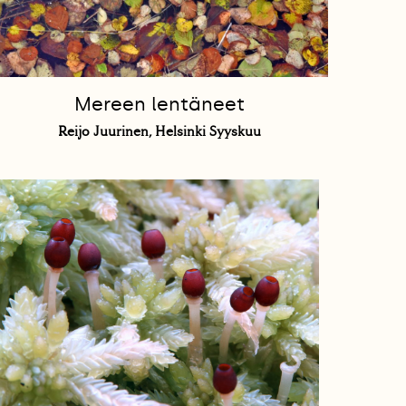
Mereen lentäneet
Reijo Juurinen, Helsinki Syyskuu