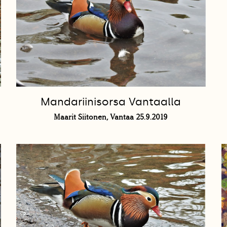
Mandariinisorsa Vantaalla
Maarit Siitonen, Vantaa 25.9.2019