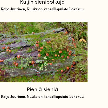
Kuljin sienipolkuja
Reijo Juurinen, Nuuksion kansallispuisto Lokakuu
Pieniä sieniä
Reijo Juurinen, Nuuksion kansallispuisto Lokakuu