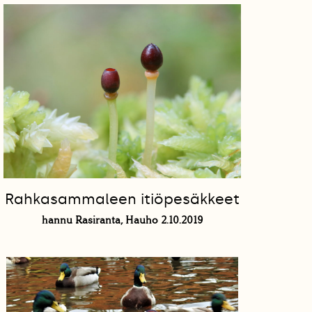
Rahkasammaleen itiöpesäkkeet
hannu Rasiranta, Hauho 2.10.2019