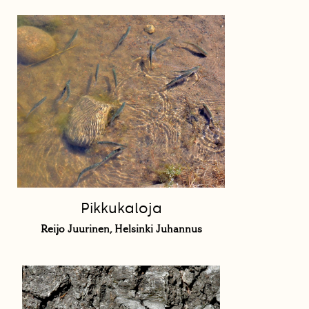
Pikkukaloja
Reijo Juurinen, Helsinki Juhannus