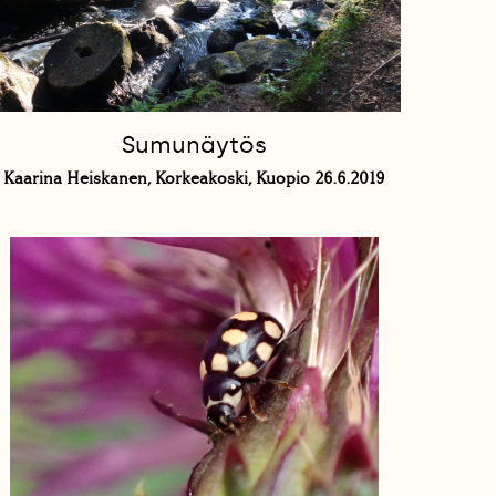
Sumunäytös
Kaarina Heiskanen, Korkeakoski, Kuopio 26.6.2019