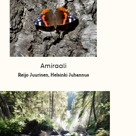
Amiraali
Reijo Juurinen, Helsinki Juhannus