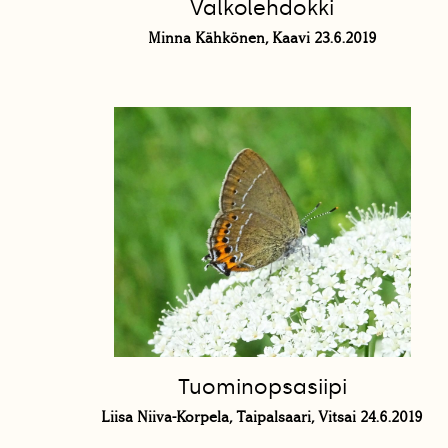
Valkolehdokki
Minna Kähkönen, Kaavi 23.6.2019
Tuominopsasiipi
Liisa Niiva-Korpela, Taipalsaari, Vitsai 24.6.2019