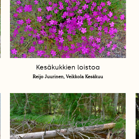
Kesäkukkien loistoa
Reijo Juurinen, Veikkola Kesäkuu