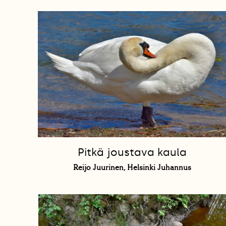
Pitkä joustava kaula
Reijo Juurinen, Helsinki Juhannus