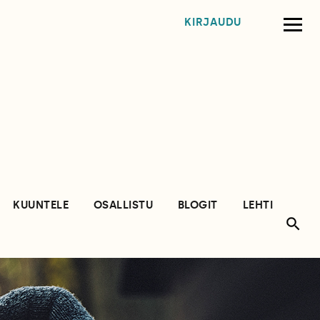
KIRJAUDU
KUUNTELE
OSALLISTU
BLOGIT
LEHTI