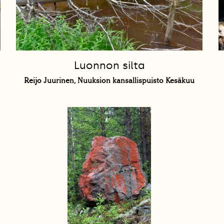
Luonnon silta
Reijo Juurinen, Nuuksion kansallispuisto Kesäkuu