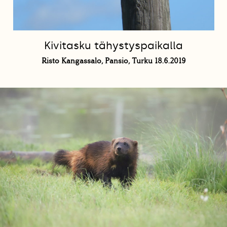
Kivitasku tähystyspaikalla
Risto Kangassalo, Pansio, Turku 18.6.2019