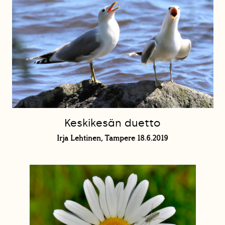
Keskikesän duetto
Irja Lehtinen, Tampere 18.6.2019