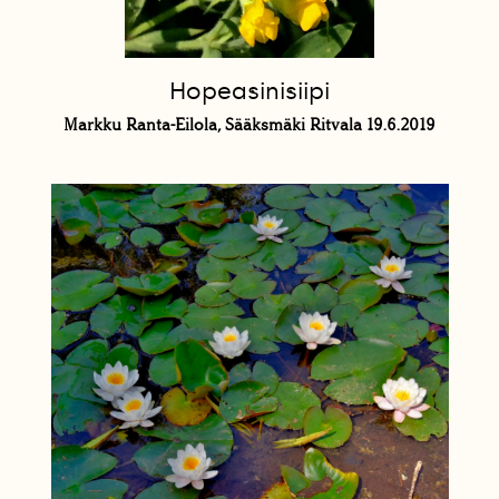
Hopeasinisiipi
Markku Ranta-Eilola, Sääksmäki Ritvala 19.6.2019