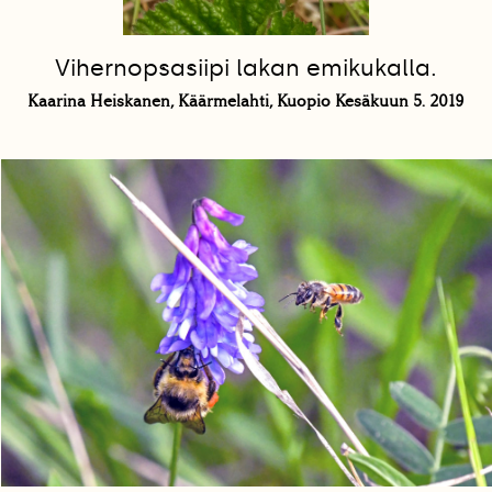
Vihernopsasiipi lakan emikukalla.
Kaarina Heiskanen, Käärmelahti, Kuopio Kesäkuun 5. 2019