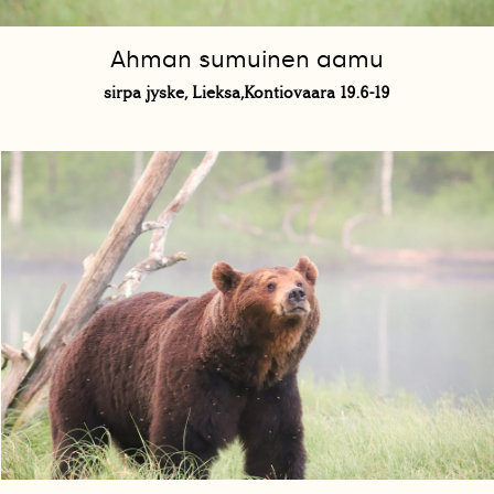
Ahman sumuinen aamu
sirpa jyske, Lieksa,Kontiovaara 19.6-19