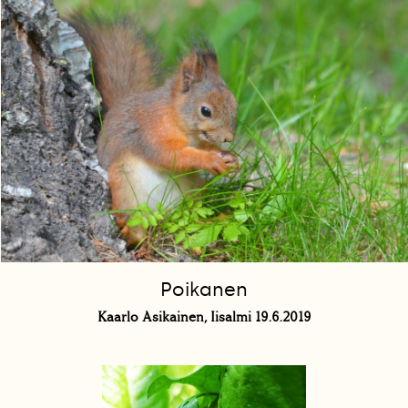
Poikanen
Kaarlo Asikainen, Iisalmi 19.6.2019