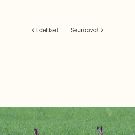
Edelliset
Seuraavat