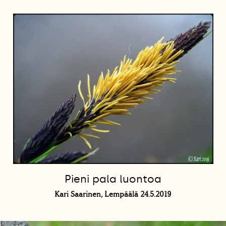
Pieni pala luontoa
Kari Saarinen, Lempäälä 24.5.2019