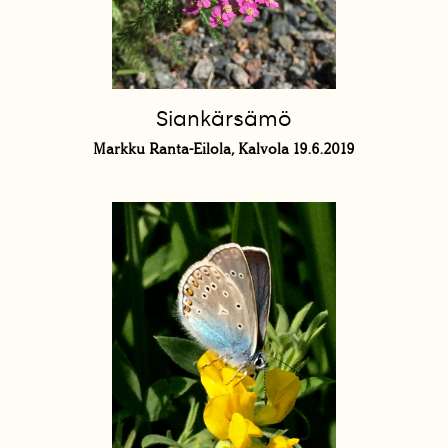
Siankärsämö
Markku Ranta-Eilola, Kalvola 19.6.2019