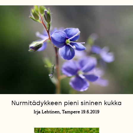
Nurmitädykkeen pieni sininen kukka
Irja Lehtinen, Tampere 19.6.2019