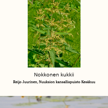
Nokkonen kukkii
Reijo Juurinen, Nuuksion kansallispuisto Kesäkuu