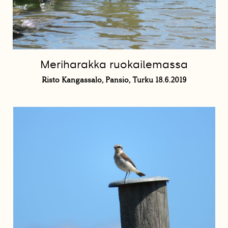
Meriharakka ruokailemassa
Risto Kangassalo, Pansio, Turku 18.6.2019