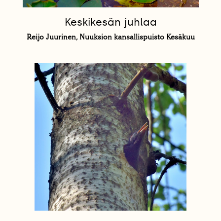
Keskikesän juhlaa
Reijo Juurinen, Nuuksion kansallispuisto Kesäkuu