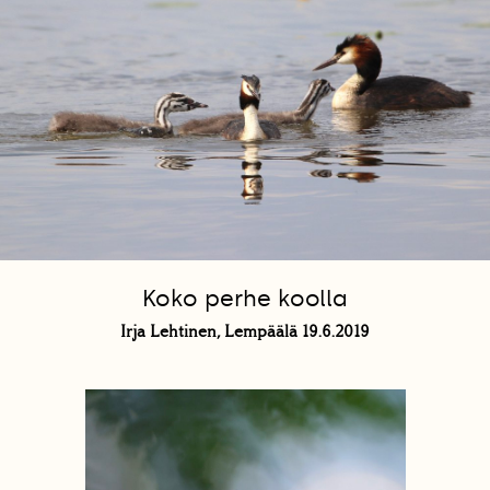
Koko perhe koolla
Irja Lehtinen, Lempäälä 19.6.2019