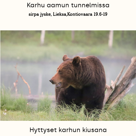
Karhu aamun tunnelmissa
sirpa jyske, Lieksa,Kontiovaara 19.6-19
Hyttyset karhun kiusana