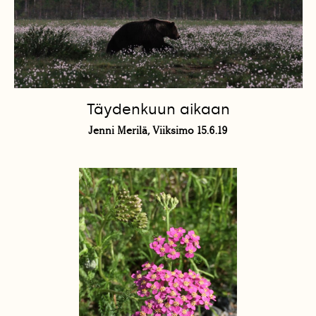
Täydenkuun aikaan
Jenni Merilä, Viiksimo 15.6.19