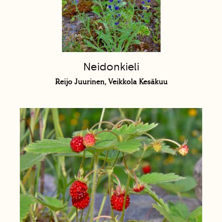
Neidonkieli
Reijo Juurinen, Veikkola Kesäkuu