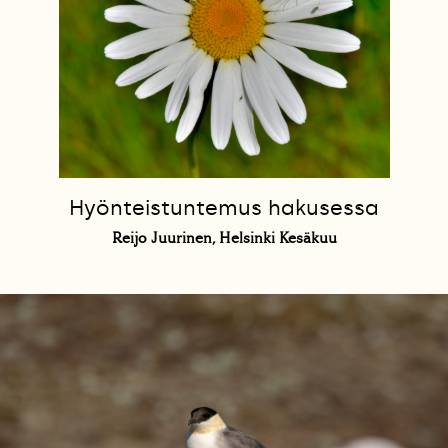
Hyönteistuntemus hakusessa
Reijo Juurinen, Helsinki Kesäkuu