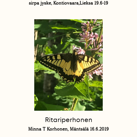
sirpa jyske, Kontiovaara,Lieksa 19.6-19
Ritariperhonen
Minna T Korhonen, Mäntsälä 16.6.2019