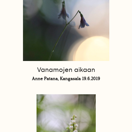
Vanamojen aikaan
Anne Patana, Kangasala 19.6.2019