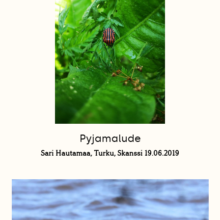
Pyjamalude
Sari Hautamaa, Turku, Skanssi 19.06.2019