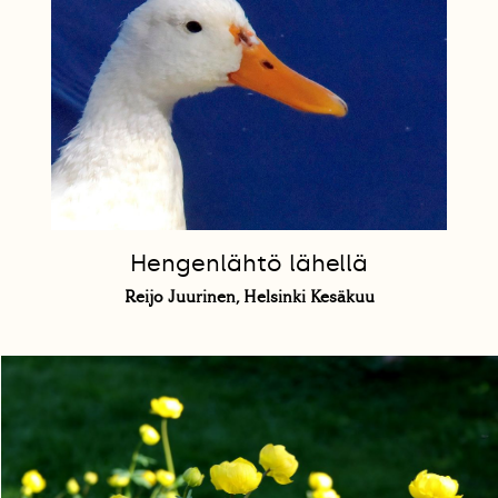
Hengenlähtö lähellä
Reijo Juurinen, Helsinki Kesäkuu