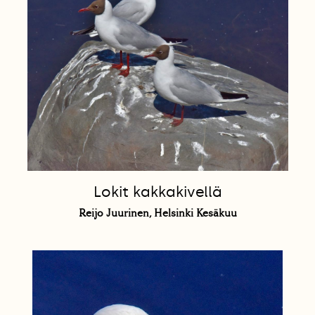
Lokit kakkakivellä
Reijo Juurinen, Helsinki Kesäkuu