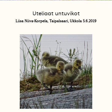
Uteliaat untuvikot
Liisa Niiva-Korpela, Taipalsaari, Ukkola 5.6.2019