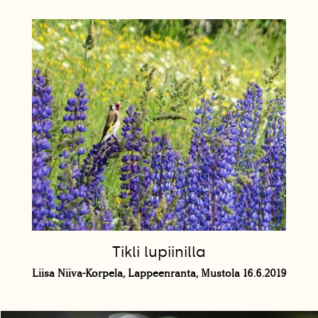
Tikli lupiinilla
Liisa Niiva-Korpela, Lappeenranta, Mustola 16.6.2019