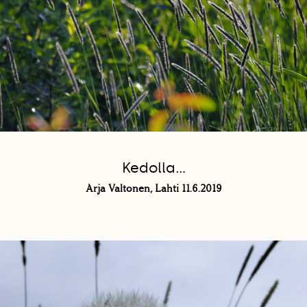
Kedolla...
Arja Valtonen, Lahti 11.6.2019