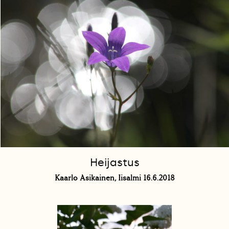
Heijastus
Kaarlo Asikainen, Iisalmi 16.6.2018