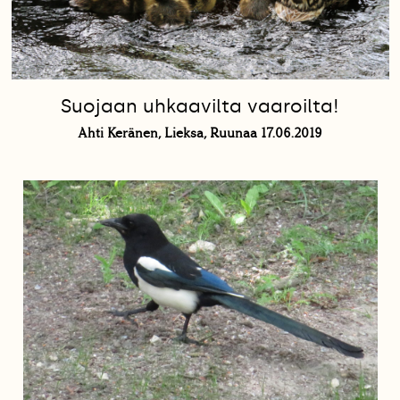
Suojaan uhkaavilta vaaroilta!
Ahti Keränen, Lieksa, Ruunaa 17.06.2019