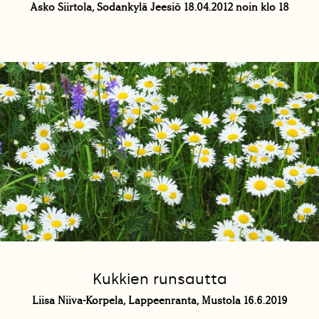
Asko Siirtola, Sodankylä Jeesiö 18.04.2012 noin klo 18
Kukkien runsautta
Liisa Niiva-Korpela, Lappeenranta, Mustola 16.6.2019