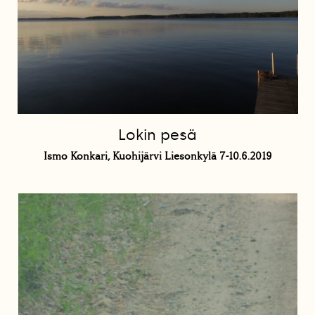
Lokin pesä
Ismo Konkari, Kuohijärvi Liesonkylä 7-10.6.2019