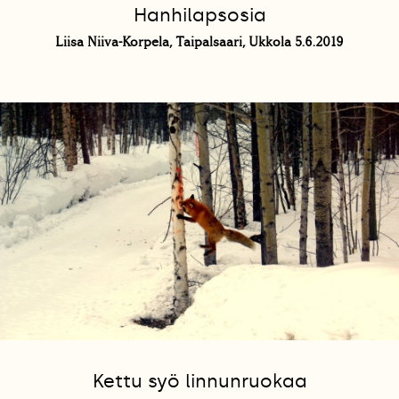
Hanhilapsosia
Liisa Niiva-Korpela, Taipalsaari, Ukkola 5.6.2019
Kettu syö linnunruokaa