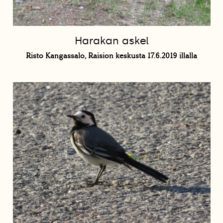
Harakan askel
Risto Kangassalo, Raision keskusta 17.6.2019 illalla