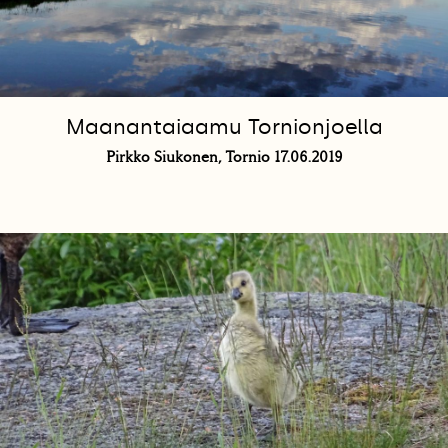
Maanantaiaamu Tornionjoella
Pirkko Siukonen, Tornio 17.06.2019