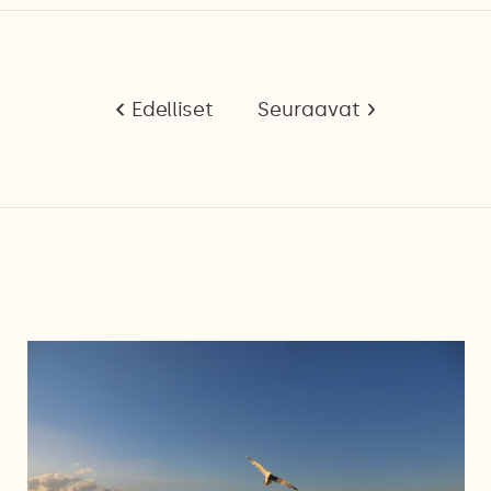
Edelliset
Seuraavat