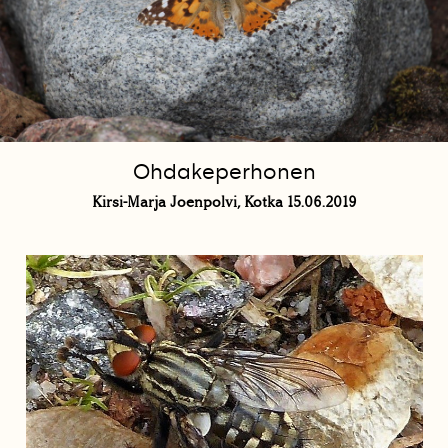
Ohdakeperhonen
Kirsi-Marja Joenpolvi, Kotka 15.06.2019