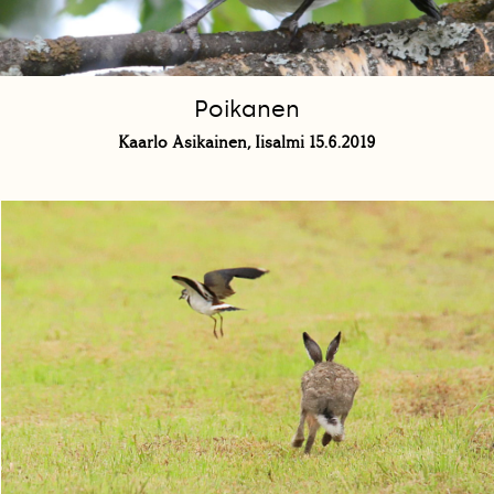
Poikanen
Kaarlo Asikainen, Iisalmi 15.6.2019