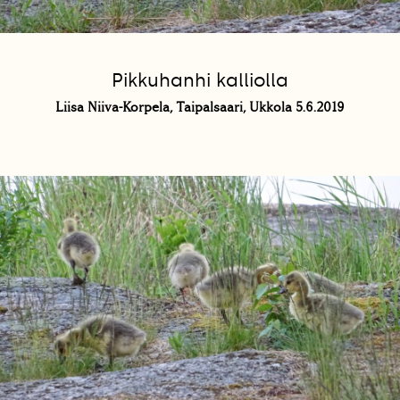
Pikkuhanhi kalliolla
Liisa Niiva-Korpela, Taipalsaari, Ukkola 5.6.2019