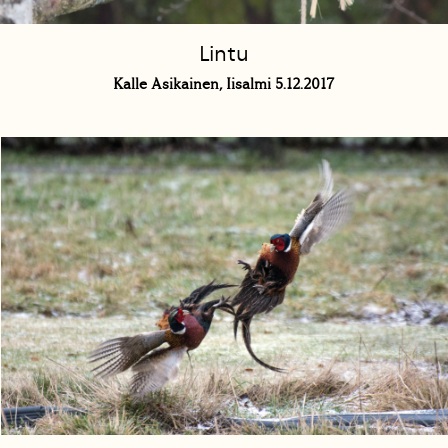
Lintu
Kalle Asikainen, Iisalmi 5.12.2017