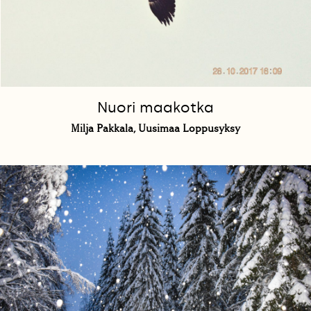
Nuori maakotka
Milja Pakkala, Uusimaa Loppusyksy