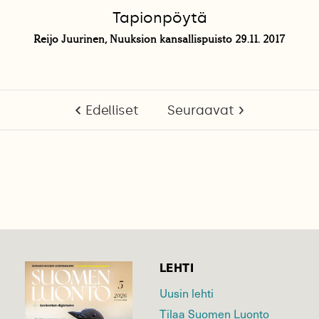
Tapionpöytä
Reijo Juurinen, Nuuksion kansallispuisto 29.11. 2017
Edelliset
Seuraavat
LEHTI
Uusin lehti
Tilaa Suomen Luonto