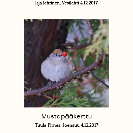
Irja lehtinen, Vesilahti 4.12.2017
Mustapääkerttu
Tuula Pirnes, Joensuu 4.12.2017