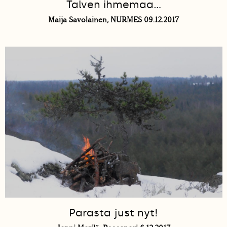
Talven ihmemaa...
Maija Savolainen, NURMES 09.12.2017
Parasta just nyt!