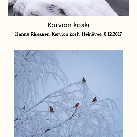
Karvion koski
Hannu Rissanen, Karvion koski Heinävesi 8.12.2017