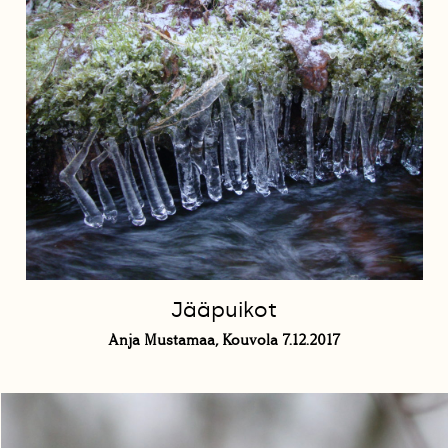
Jääpuikot
Anja Mustamaa, Kouvola 7.12.2017