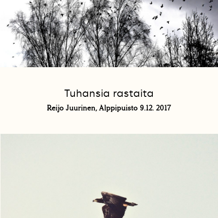
Tuhansia rastaita
Reijo Juurinen, Alppipuisto 9.12. 2017