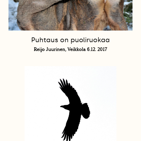
Puhtaus on puoliruokaa
Reijo Juurinen, Veikkola 6.12. 2017