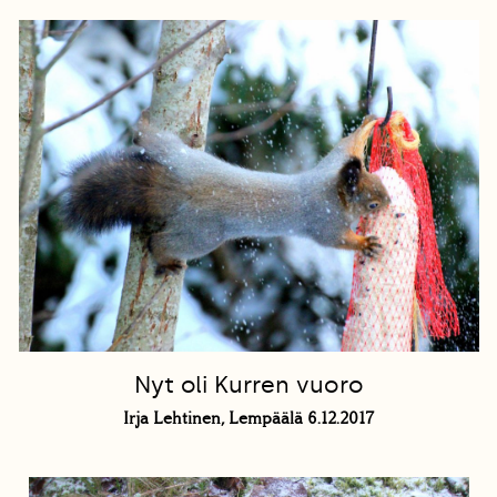
Nyt oli Kurren vuoro
Irja Lehtinen, Lempäälä 6.12.2017