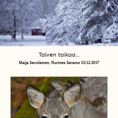
Talven taikaa...
Maija Savolainen, Nurmes Saramo 02.12.2017