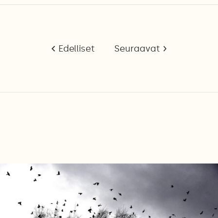
Edelliset
Seuraavat