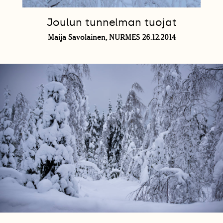
Joulun tunnelman tuojat
Maija Savolainen, NURMES 26.12.2014