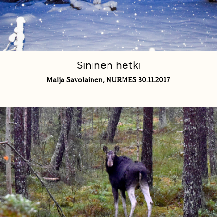
Sininen hetki
Maija Savolainen, NURMES 30.11.2017