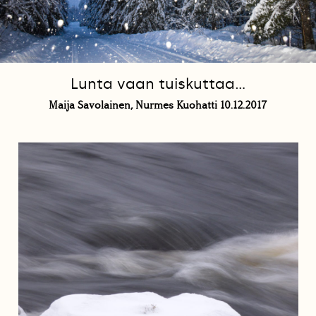
Lunta vaan tuiskuttaa...
Maija Savolainen, Nurmes Kuohatti 10.12.2017