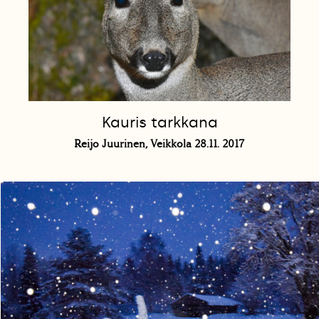
Kauris tarkkana
Reijo Juurinen, Veikkola 28.11. 2017