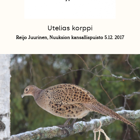
Utelias korppi
Reijo Juurinen, Nuuksion kansallispuisto 5.12. 2017