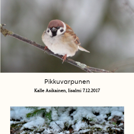
Pikkuvarpunen
Kalle Asikainen, Iisalmi 7.12.2017