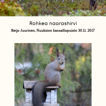
Rohkea naarashirvi
Reijo Juurinen, Nuuksion kansallispuisto 30.11. 2017