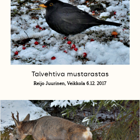
Talvehtiva mustarastas
Reijo Juurinen, Veikkola 6.12. 2017