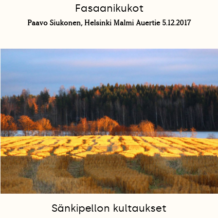
Fasaanikukot
Paavo Siukonen, Helsinki Malmi Auertie 5.12.2017
Sänkipellon kultaukset