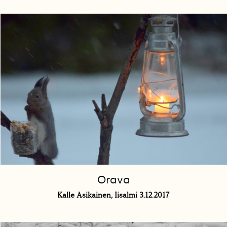
Orava
Kalle Asikainen, Iisalmi 3.12.2017