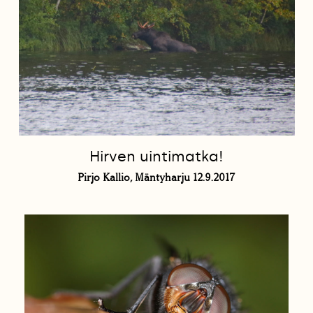
Hirven uintimatka!
Pirjo Kallio, Mäntyharju 12.9.2017