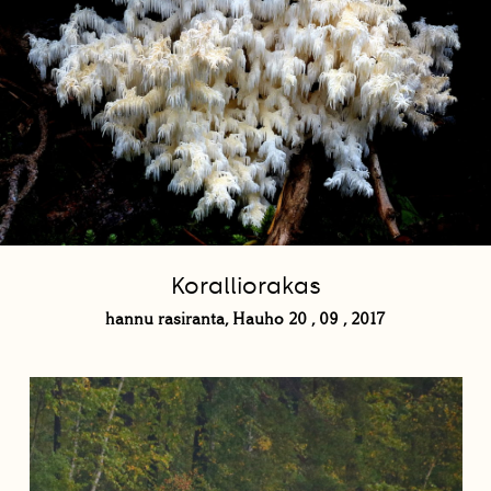
Koralliorakas
hannu rasiranta, Hauho 20 , 09 , 2017