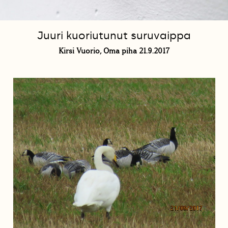
Juuri kuoriutunut suruvaippa
Kirsi Vuorio, Oma piha 21.9.2017