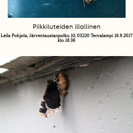
Piikkiluteiden illallinen
Leila Pohjola, Järventaustanpolku 10, 03220 Tervalampi 16.9.2017
klo 18.36