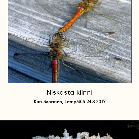
Niskasta kiinni
Kari Saarinen, Lempäälä 24.8.2017