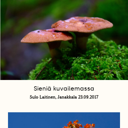
Sieniä kuvailemassa
Sulo Laitinen, Janakkala 23.09.2017