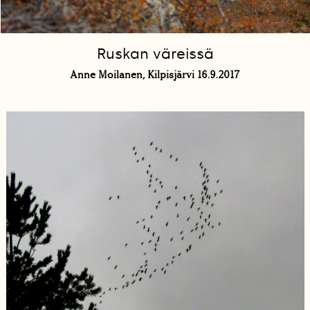
Ruskan väreissä
Anne Moilanen, Kilpisjärvi 16.9.2017