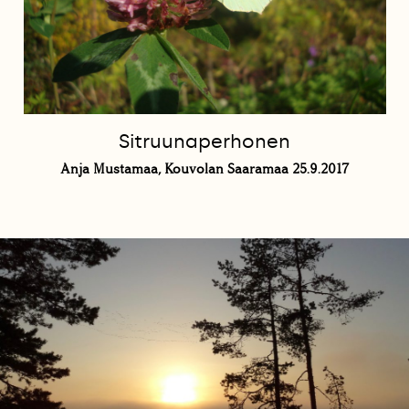
Sitruunaperhonen
Anja Mustamaa, Kouvolan Saaramaa 25.9.2017