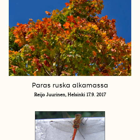
Paras ruska alkamassa
Reijo Juurinen, Helsinki 17.9. 2017