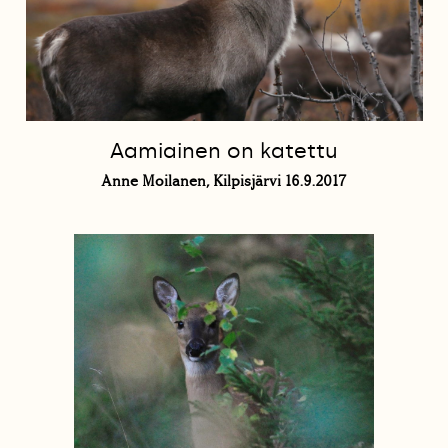
Aamiainen on katettu
Anne Moilanen, Kilpisjärvi 16.9.2017