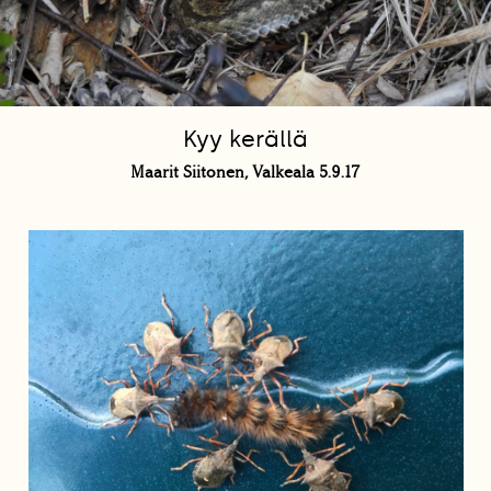
Kyy kerällä
Maarit Siitonen, Valkeala 5.9.17