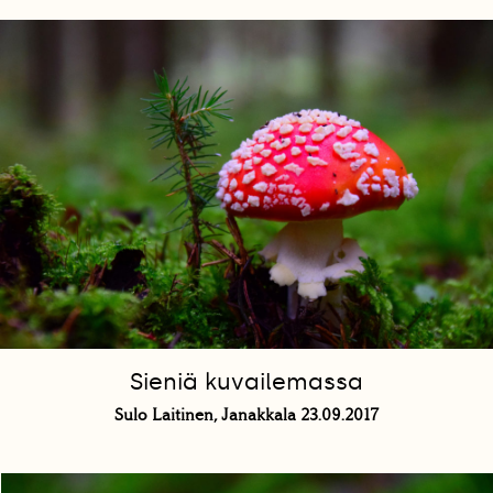
Sieniä kuvailemassa
Sulo Laitinen, Janakkala 23.09.2017