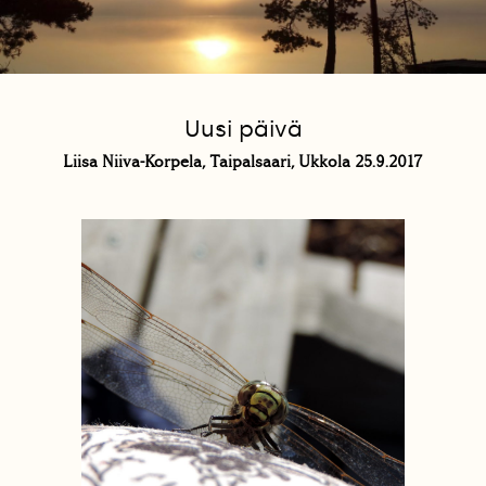
Uusi päivä
Liisa Niiva-Korpela, Taipalsaari, Ukkola 25.9.2017