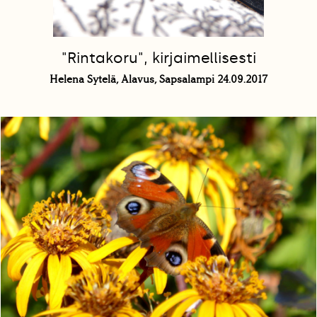
"Rintakoru", kirjaimellisesti
Helena Sytelä, Alavus, Sapsalampi 24.09.2017