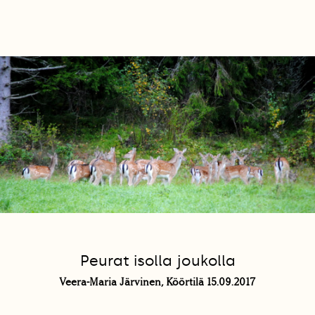
Peurat isolla joukolla
Veera-Maria Järvinen, Köörtilä 15.09.2017