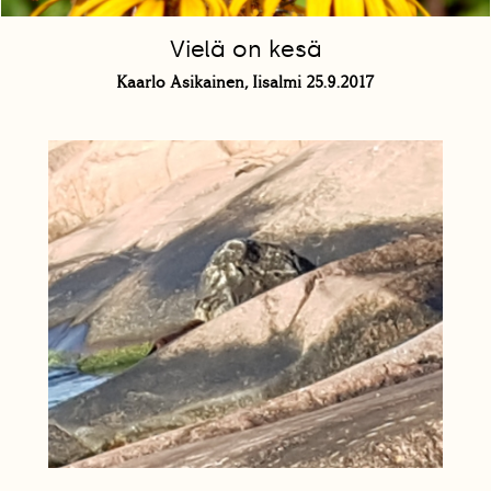
Vielä on kesä
Kaarlo Asikainen, Iisalmi 25.9.2017