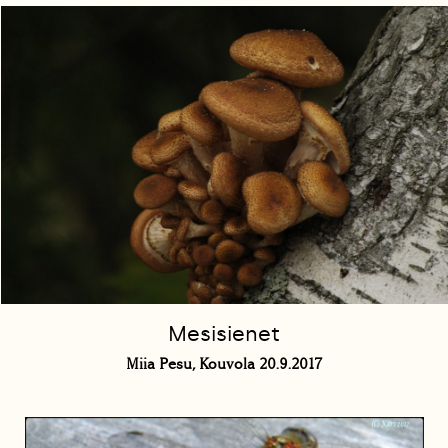
Mesisienet
Miia Pesu, Kouvola 20.9.2017