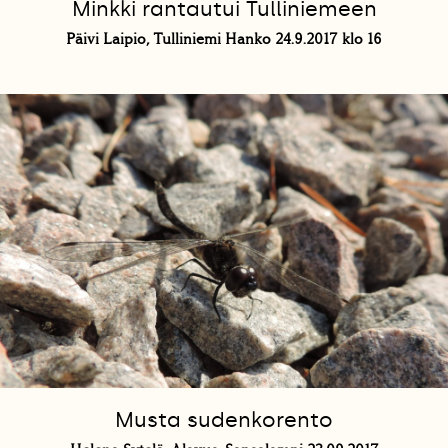
Minkki rantautui Tulliniemeen
Päivi Laipio, Tulliniemi Hanko 24.9.2017 klo 16
Musta sudenkorento