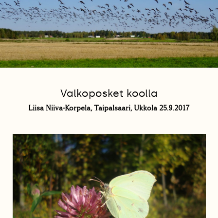
Valkoposket koolla
Liisa Niiva-Korpela, Taipalsaari, Ukkola 25.9.2017