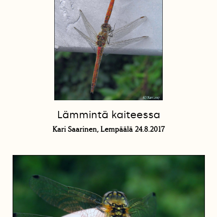
Lämmintä kaiteessa
Kari Saarinen, Lempäälä 24.8.2017