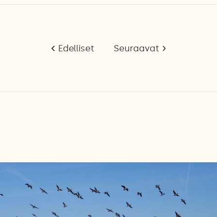
Edelliset
Seuraavat