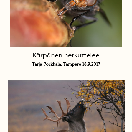
Kärpänen herkuttelee
Tarja Porkkala, Tampere 18.9.2017