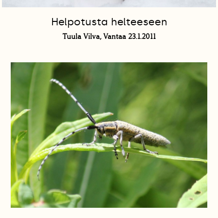
Helpotusta helteeseen
Tuula Vilva, Vantaa 23.1.2011