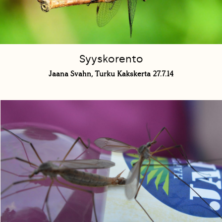
Syyskorento
Jaana Svahn, Turku Kakskerta 27.7.14