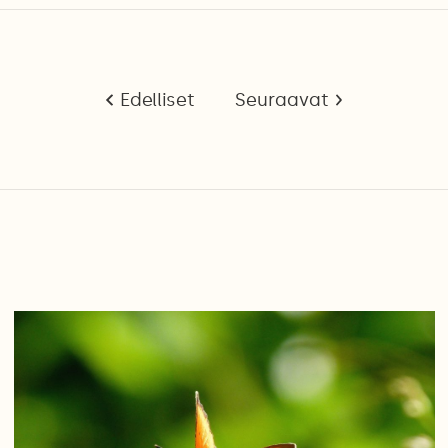
Edelliset
Seuraavat