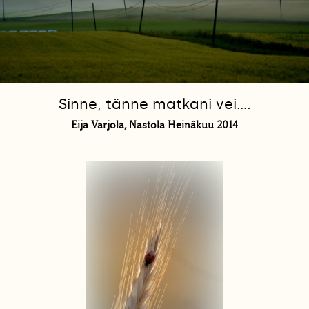
Sinne, tänne matkani vei....
Eija Varjola, Nastola Heinäkuu 2014