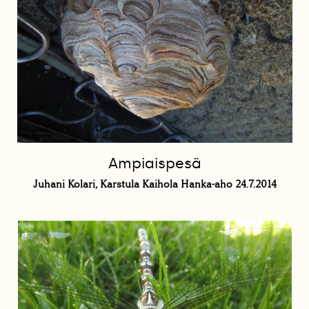
Ampiaispesä
Juhani Kolari, Karstula Kaihola Hanka-aho 24.7.2014