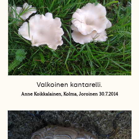
Valkoinen kantarelli.
Anne Koikkalainen, Kolma, Joroinen 30.7.2014