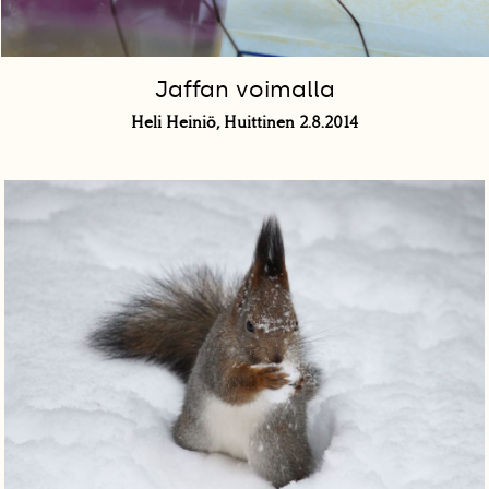
Jaffan voimalla
Heli Heiniö, Huittinen 2.8.2014