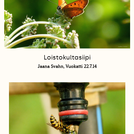
Loistokultasiipi
Jaana Svahn, Vuokatti 22.7.14