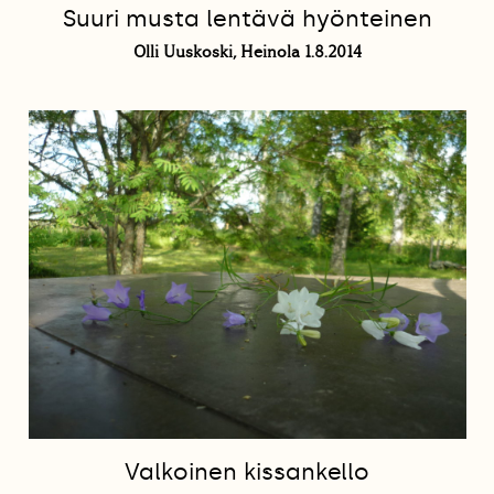
Suuri musta lentävä hyönteinen
Olli Uuskoski, Heinola 1.8.2014
Valkoinen kissankello