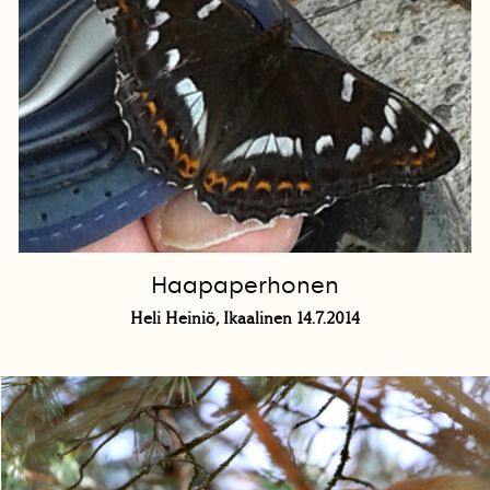
Haapaperhonen
Heli Heiniö, Ikaalinen 14.7.2014