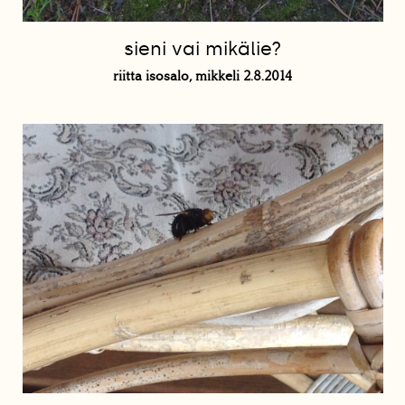
sieni vai mikälie?
riitta isosalo, mikkeli 2.8.2014