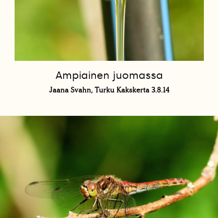
Ampiainen juomassa
Jaana Svahn, Turku Kakskerta 3.8.14