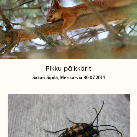
Pikku päikkärit
Sakari Sipilä, Merikarvia 30.07.2014