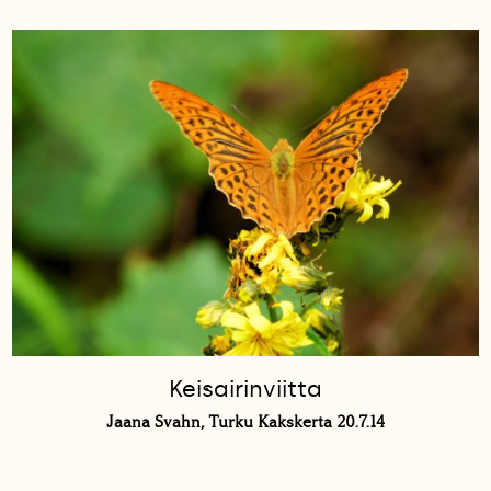
Keisairinviitta
Jaana Svahn, Turku Kakskerta 20.7.14