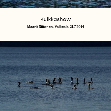
Kuikkashow
Maarit Siitonen, Valkeala 21.7.2014