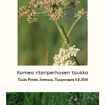
Komea ritariperhosen toukka
Tuula Pirnes, Joensuu, Tuupovaara 3.8.2014