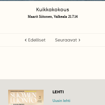
Kuikkakokous
Maarit Siitonen, Valkeala 21.7.14
Edelliset
Seuraavat
LEHTI
Uusin lehti