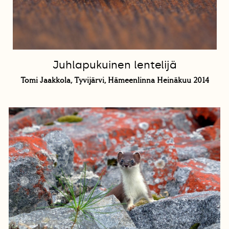
Juhlapukuinen lentelijä
Tomi Jaakkola, Tyvijärvi, Hämeenlinna Heinäkuu 2014