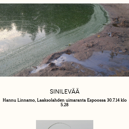
SINILEVÄÄ
Hannu Linnamo, Laaksolahden uimaranta Espoossa 30.7.14 klo
5.28