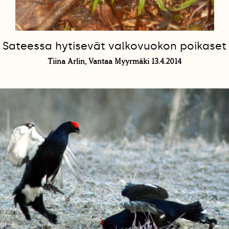
Sateessa hytisevät valkovuokon poikaset
Tiina Arlin, Vantaa Myyrmäki 13.4.2014