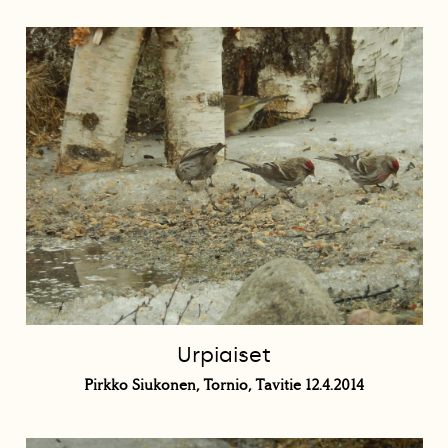
Urpiaiset
Pirkko Siukonen, Tornio, Tavitie 12.4.2014