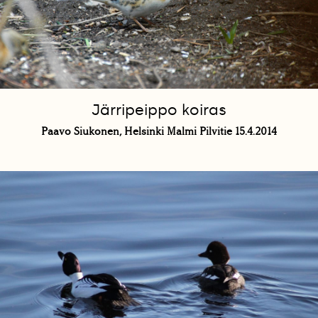
Järripeippo koiras
Paavo Siukonen, Helsinki Malmi Pilvitie 15.4.2014