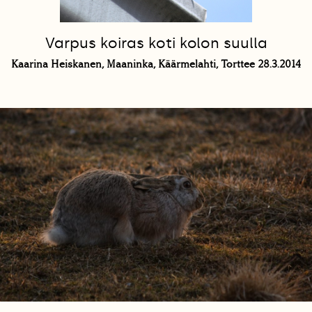
Varpus koiras koti kolon suulla
Kaarina Heiskanen, Maaninka, Käärmelahti, Torttee 28.3.2014