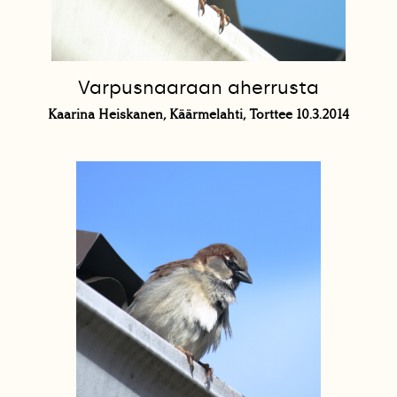
Varpusnaaraan aherrusta
Kaarina Heiskanen, Käärmelahti, Torttee 10.3.2014