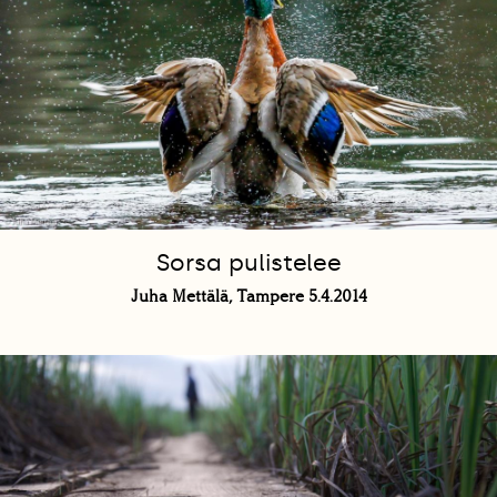
Sorsa pulistelee
Juha Mettälä, Tampere 5.4.2014