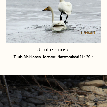
Jäälle nousu
Tuula Makkonen, Joensuu Hammaslahti 11.4.2014