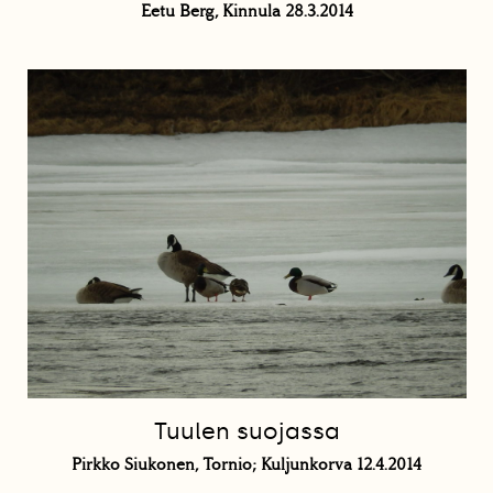
Eetu Berg, Kinnula 28.3.2014
Tuulen suojassa
Pirkko Siukonen, Tornio; Kuljunkorva 12.4.2014