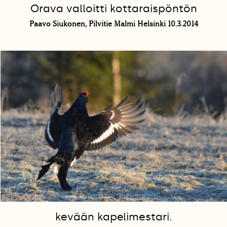
Orava valloitti kottaraispöntön
Paavo Siukonen, Pilvitie Malmi Helsinki 10.3.2014
kevään kapelimestari.