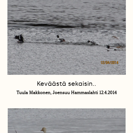
Keväästä sekaisin..
Tuula Makkonen, Joensuu Hammaslahti 12.4.2014