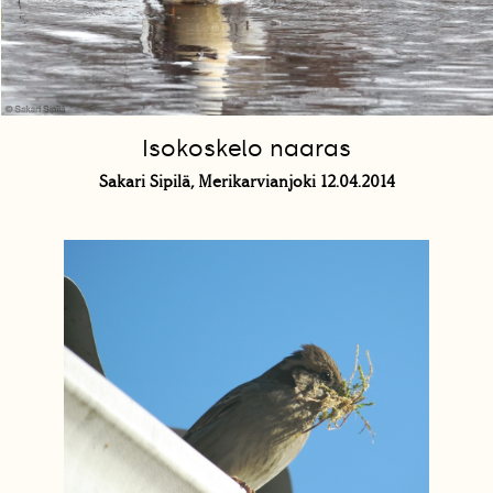
Isokoskelo naaras
Sakari Sipilä, Merikarvianjoki 12.04.2014