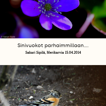
Sinivuokot parhaimmillaan....
Sakari Sipilä, Merikarvia 15.04.2014