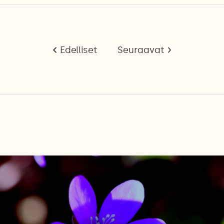
Edelliset
Seuraavat