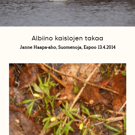
Albiino kaislojen takaa
Janne Haapa-aho, Suomenoja, Espoo 13.4.2014