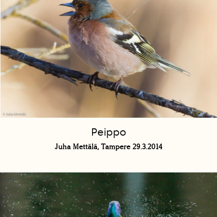
Peippo
Juha Mettälä, Tampere 29.3.2014