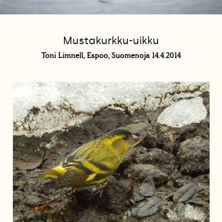
Mustakurkku-uikku
Toni Limnell, Espoo, Suomenoja 14.4.2014