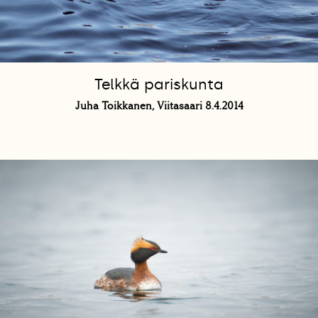
Telkkä pariskunta
Juha Toikkanen, Viitasaari 8.4.2014