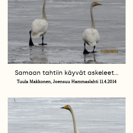
Samaan tahtiin käyvät askeleet...
Tuula Makkonen, Joensuu Hammaslahti 11.4.2014