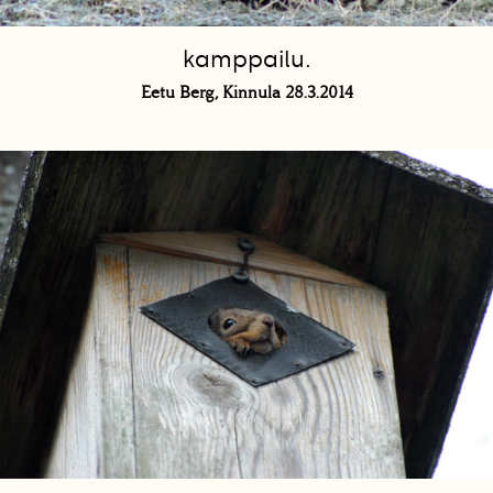
kamppailu.
Eetu Berg, Kinnula 28.3.2014