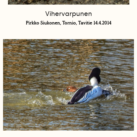
Vihervarpunen
Pirkko Siukonen, Tornio, Tavitie 14.4.2014