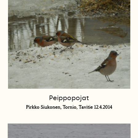
Peippopojat
Pirkko Siukonen, Tornio, Tavitie 12.4.2014