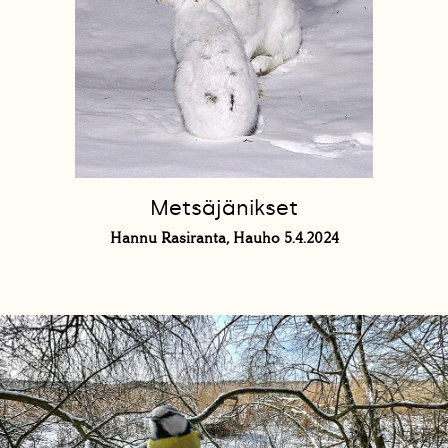
Metsäjänikset
Hannu Rasiranta, Hauho 5.4.2024