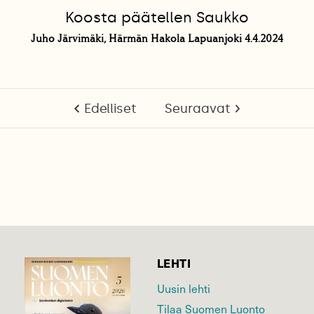
Koosta päätellen Saukko
Juho Järvimäki, Härmän Hakola Lapuanjoki 4.4.2024
Edelliset
Seuraavat
LEHTI
Uusin lehti
Tilaa Suomen Luonto