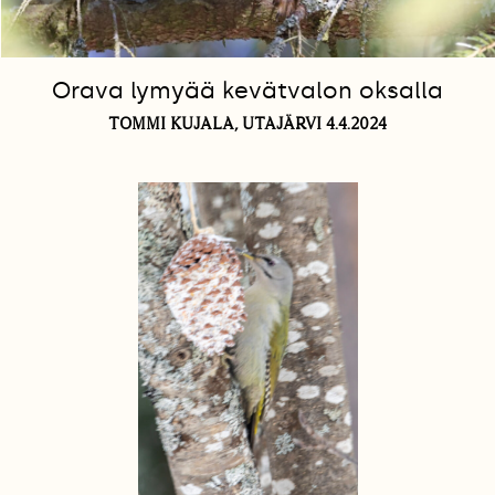
Orava lymyää kevätvalon oksalla
TOMMI KUJALA, UTAJÄRVI 4.4.2024