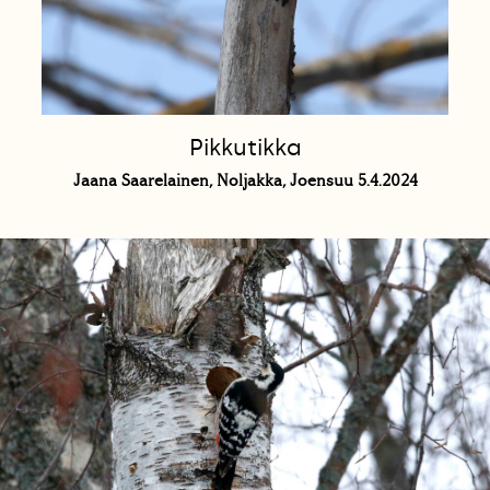
Pikkutikka
Jaana Saarelainen, Noljakka, Joensuu 5.4.2024