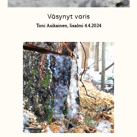
Väsynyt varis
Toni Asikainen, Iisalmi 4.4.2024