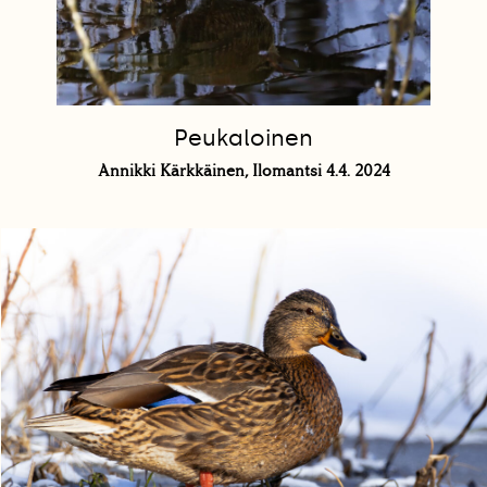
Peukaloinen
Annikki Kärkkäinen, Ilomantsi 4.4. 2024