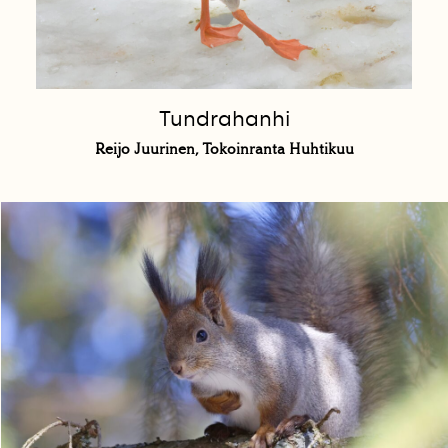
Tundrahanhi
Reijo Juurinen, Tokoinranta Huhtikuu