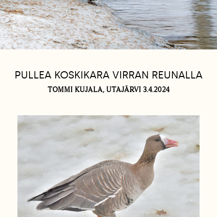
PULLEA KOSKIKARA VIRRAN REUNALLA
TOMMI KUJALA, UTAJÄRVI 3.4.2024