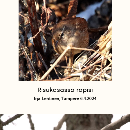
Risukasassa rapisi
Irja Lehtinen, Tampere 6.4.2024