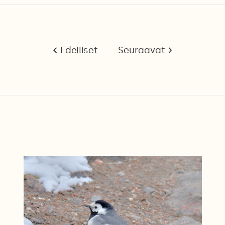
Edelliset
Seuraavat