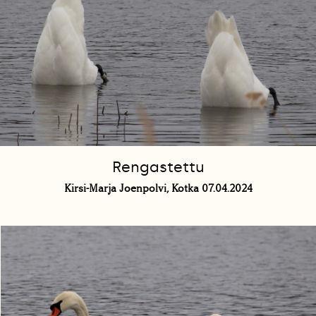
Rengastettu
Kirsi-Marja Joenpolvi, Kotka 07.04.2024