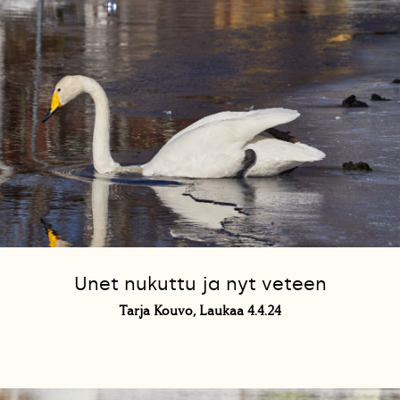
Unet nukuttu ja nyt veteen
Tarja Kouvo, Laukaa 4.4.24