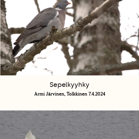
Sepelkyyhky
Armi Järvinen, Tolkkinen 7.4.2024