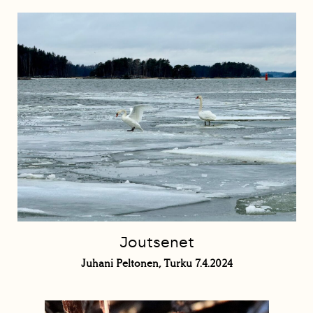
Joutsenet
Juhani Peltonen, Turku 7.4.2024