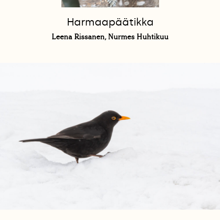
Harmaapäätikka
Leena Rissanen, Nurmes Huhtikuu