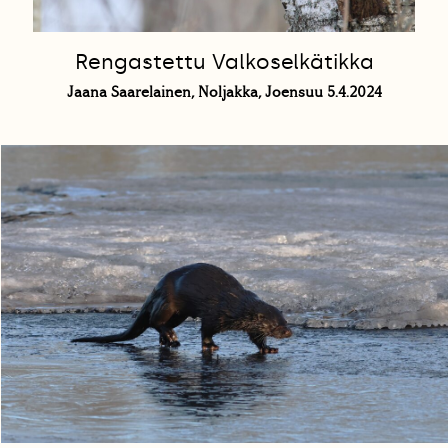
Rengastettu Valkoselkätikka
Jaana Saarelainen, Noljakka, Joensuu 5.4.2024