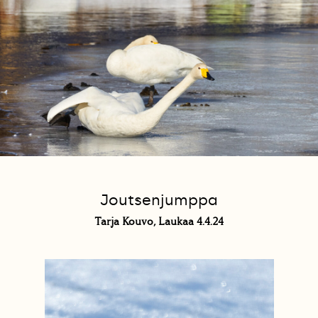
Joutsenjumppa
Tarja Kouvo, Laukaa 4.4.24