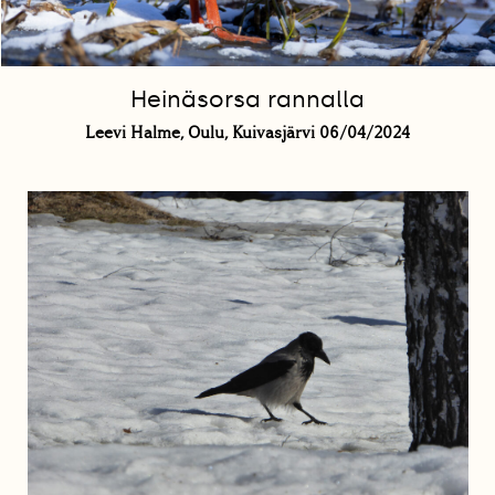
Heinäsorsa rannalla
Leevi Halme, Oulu, Kuivasjärvi 06/04/2024