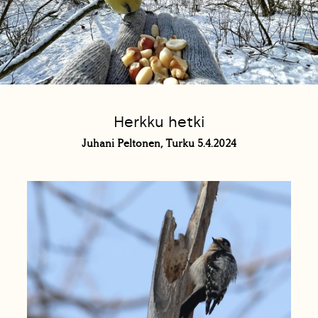
Herkku hetki
Juhani Peltonen, Turku 5.4.2024