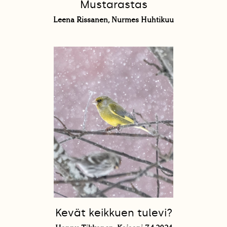
Mustarastas
Leena Rissanen, Nurmes Huhtikuu
Kevät keikkuen tulevi?