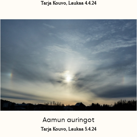
Tarja Kouvo, Laukaa 4.4.24
Aamun auringot
Tarja Kouvo, Laukaa 5.4.24