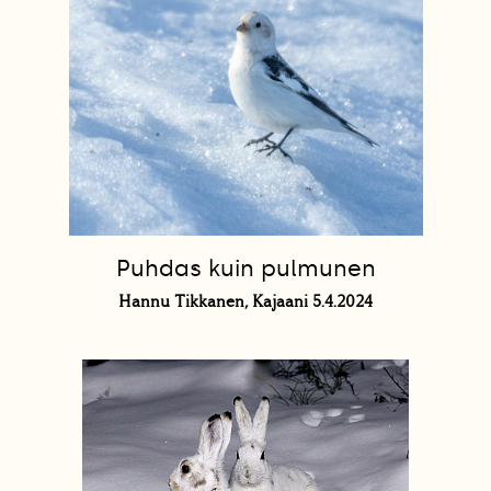
Puhdas kuin pulmunen
Hannu Tikkanen, Kajaani 5.4.2024