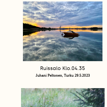
Ruissalo Klo.04.35
Juhani Peltonen, Turku 29.5.2023