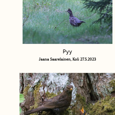
Pyy
Jaana Saarelainen, Koli 27.5.2023