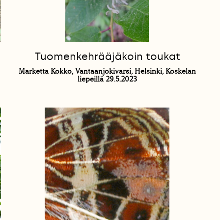
Tuomenkehrääjäkoin toukat
Marketta Kokko, Vantaanjokivarsi, Helsinki, Koskelan
liepeillä 29.5.2023