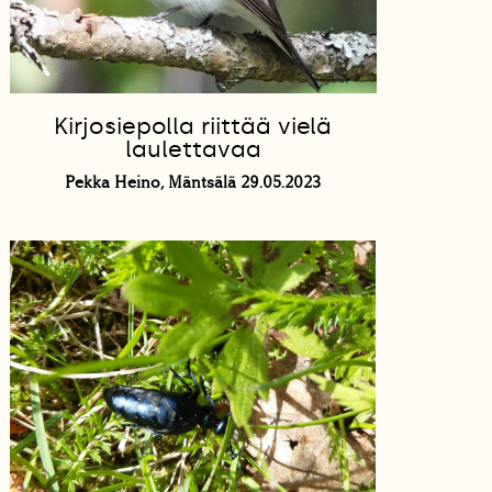
Kirjosiepolla riittää vielä
laulettavaa
Pekka Heino, Mäntsälä 29.05.2023