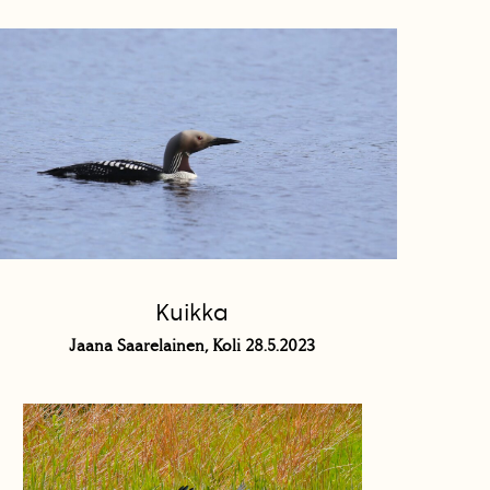
Kuikka
Jaana Saarelainen, Koli 28.5.2023