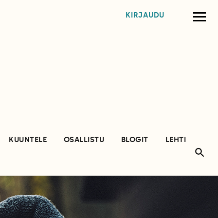
KIRJAUDU
KUUNTELE
OSALLISTU
BLOGIT
LEHTI