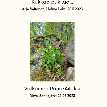
Kukkaa pukkaa...
Arja Valtonen, Holma Lahti 20.5.2023
Valkoinen Puna-Ailakki
Ritva, Sonkajärvi 29.05.2023