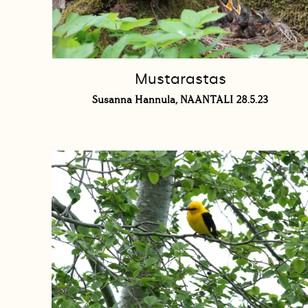
Mustarastas
Susanna Hannula, NAANTALI 28.5.23