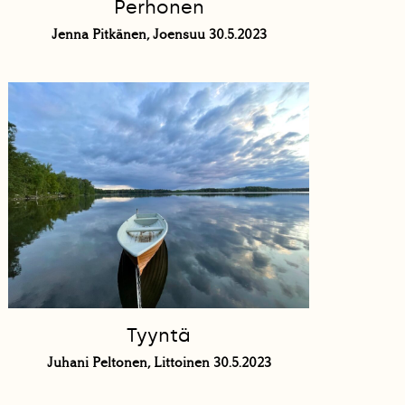
Perhonen
Jenna Pitkänen, Joensuu 30.5.2023
Tyyntä
Juhani Peltonen, Littoinen 30.5.2023