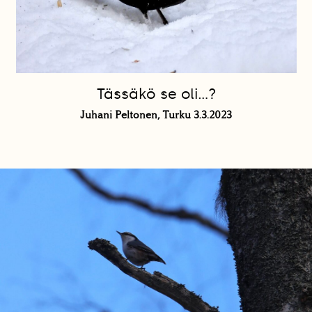
Tässäkö se oli…?
Juhani Peltonen, Turku 3.3.2023