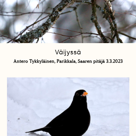
Väijyssä
Antero Tykkyläinen, Parikkala, Saaren pitäjä 3.3.2023