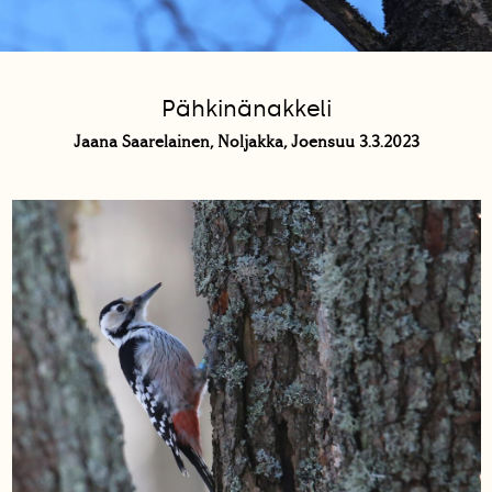
Pähkinänakkeli
Jaana Saarelainen, Noljakka, Joensuu 3.3.2023