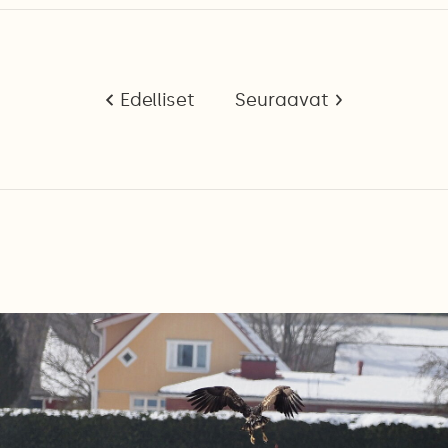
Edelliset
Seuraavat