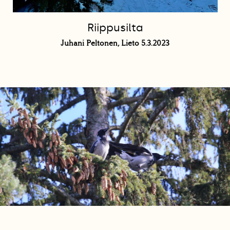
Riippusilta
Juhani Peltonen, Lieto 5.3.2023