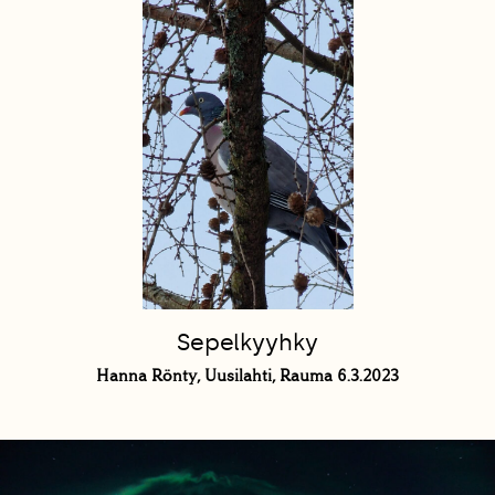
Sepelkyyhky
Hanna Rönty, Uusilahti, Rauma 6.3.2023