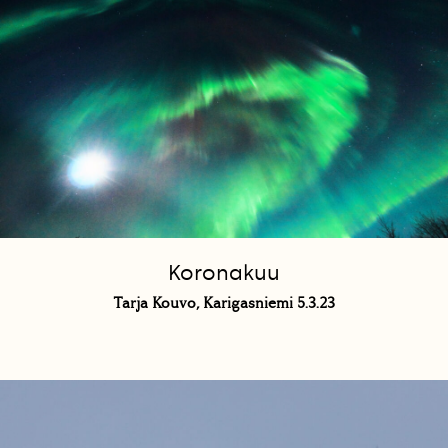
Koronakuu
Tarja Kouvo, Karigasniemi 5.3.23