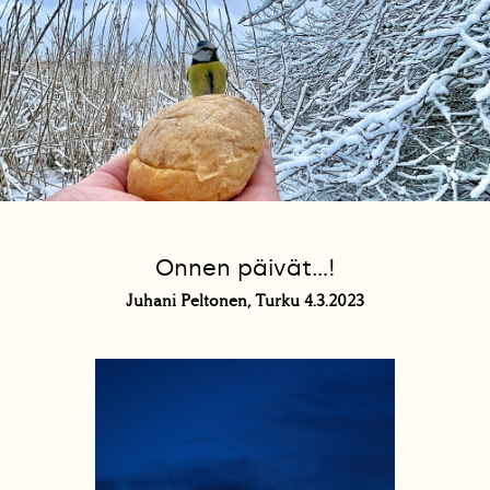
Onnen päivät…!
Juhani Peltonen, Turku 4.3.2023