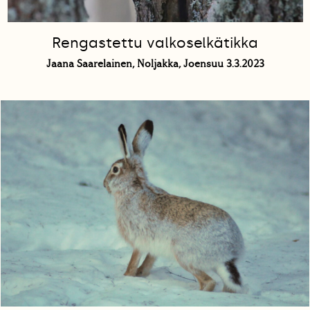
Rengastettu valkoselkätikka
Jaana Saarelainen, Noljakka, Joensuu 3.3.2023