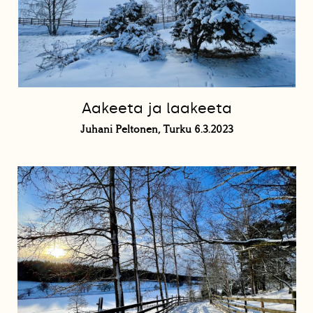
Aakeeta ja laakeeta
Juhani Peltonen, Turku 6.3.2023