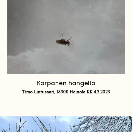
Kärpänen hangella
Timo Lintusaari, 18300 Heinola KK 4.3.2023