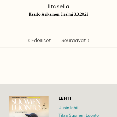
Iltasella
Kaarlo Asikainen, Iisalmi 3.3.2023
Edelliset
Seuraavat
LEHTI
Uusin lehti
Tilaa Suomen Luonto