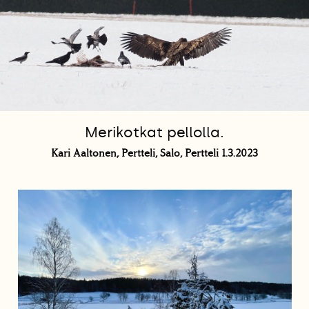
Merikotkat pellolla.
Kari Aaltonen, Pertteli, Salo, Pertteli 1.3.2023