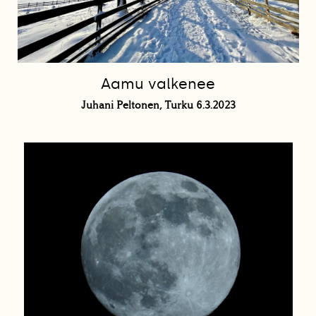
Aamu valkenee
Juhani Peltonen, Turku 6.3.2023