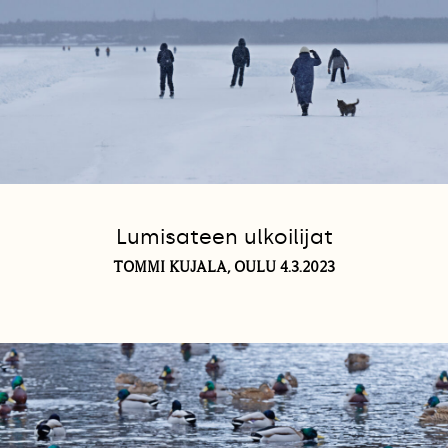
Lumisateen ulkoilijat
TOMMI KUJALA, OULU 4.3.2023