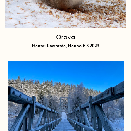
Orava
Hannu Rasiranta, Hauho 6.3.2023