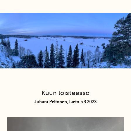
Kuun loisteessa
Juhani Peltonen, Lieto 5.3.2023