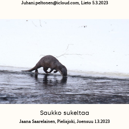
Juhani.peltonen@icloud.com, Lieto 5.3.2023
Saukko sukeltaa
Jaana Saarelainen, Pielisjoki, Joensuu 1.3.2023