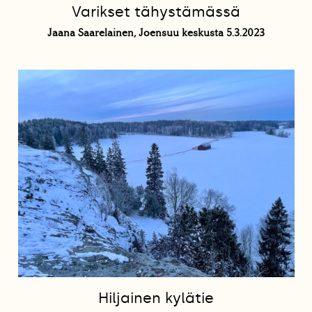
Varikset tähystämässä
Jaana Saarelainen, Joensuu keskusta 5.3.2023
Hiljainen kylätie