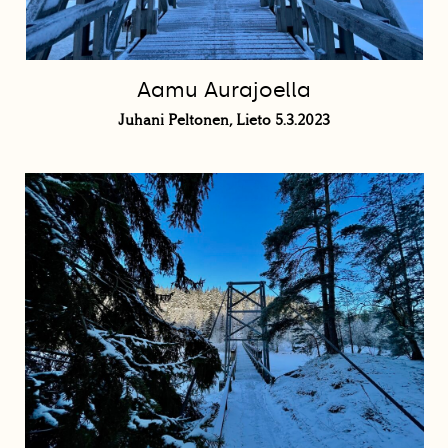
Aamu Aurajoella
Juhani Peltonen, Lieto 5.3.2023