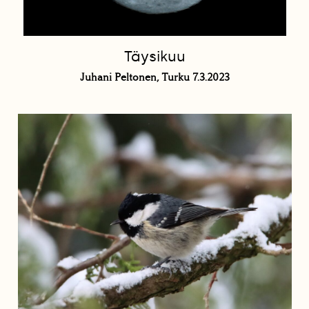
Täysikuu
Juhani Peltonen, Turku 7.3.2023