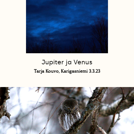
Jupiter ja Venus
Tarja Kouvo, Karigasniemi 3.3.23