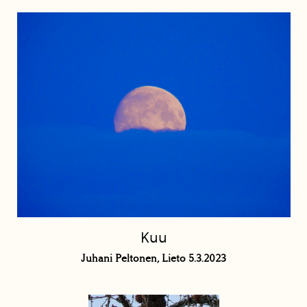
Kuu
Juhani Peltonen, Lieto 5.3.2023