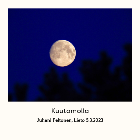
Kuutamolla
Juhani Peltonen, Lieto 5.3.2023