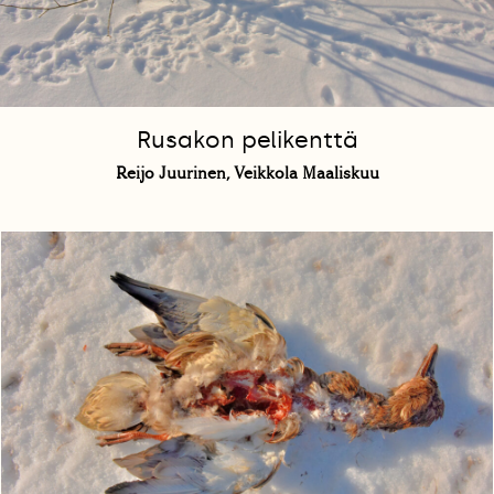
Rusakon pelikenttä
Reijo Juurinen, Veikkola Maaliskuu