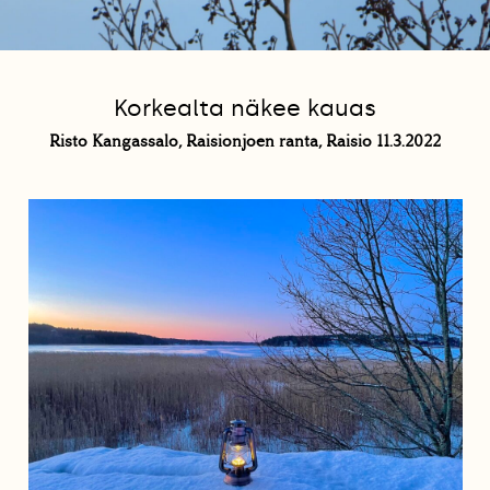
Korkealta näkee kauas
Risto Kangassalo, Raisionjoen ranta, Raisio 11.3.2022