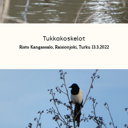
Tukkakoskelot
Risto Kangassalo, Raisionjoki, Turku 13.3.2022