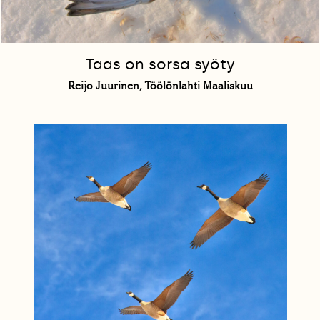
Taas on sorsa syöty
Reijo Juurinen, Töölönlahti Maaliskuu