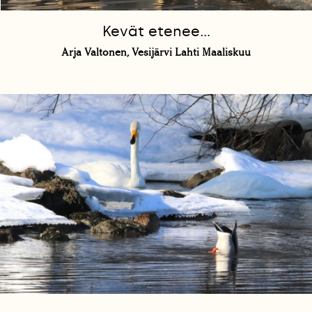
Kevät etenee...
Arja Valtonen, Vesijärvi Lahti Maaliskuu