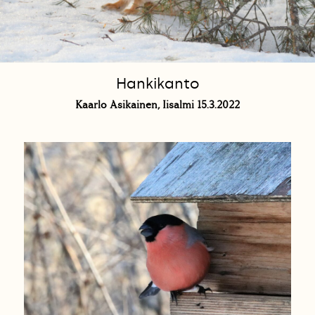
Hankikanto
Kaarlo Asikainen, Iisalmi 15.3.2022