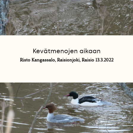
Kevätmenojen aikaan
Risto Kangassalo, Raisionjoki, Raisio 13.3.2022