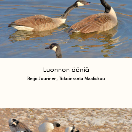
Luonnon ääniä
Reijo Juurinen, Tokoinranta Maaliskuu