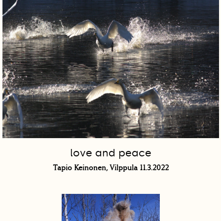
love and peace
Tapio Keinonen, Vilppula 11.3.2022