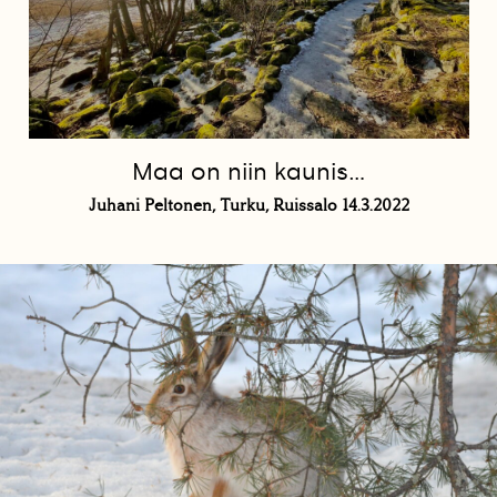
Maa on niin kaunis…
Juhani Peltonen, Turku, Ruissalo 14.3.2022