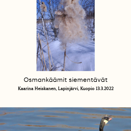
Osmankäämit siementävät
Kaarina Heiskanen, Lapinjärvi, Kuopio 13.3.2022