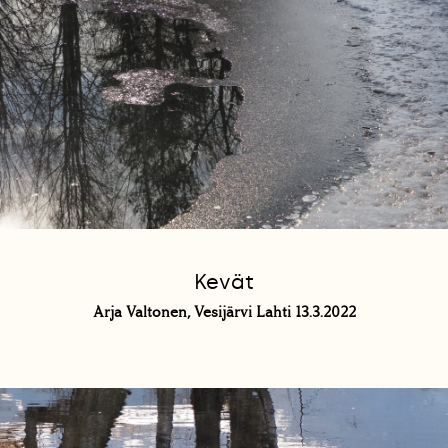
Kevät
Arja Valtonen, Vesijärvi Lahti 13.3.2022