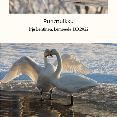
Punatulkku
Irja Lehtinen, Lempäälä 13.3.2022