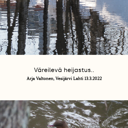
Väreilevä heijastus..
Arja Valtonen, Vesijärvi Lahti 13.3.2022