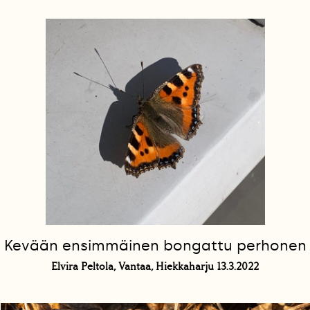
Kevään ensimmäinen bongattu perhonen
Elvira Peltola, Vantaa, Hiekkaharju 13.3.2022