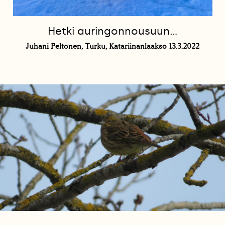
Hetki auringonnousuun…
Juhani Peltonen, Turku, Katariinanlaakso 13.3.2022