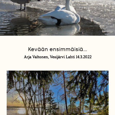
Kevään ensimmäisiä...
Arja Valtonen, Vesijärvi Lahti 14.3.2022