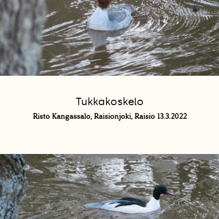
Tukkakoskelo
Risto Kangassalo, Raisionjoki, Raisio 13.3.2022