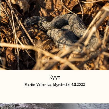
Kyyt
Martin Vallenius, Mynämäki 4.3.2022