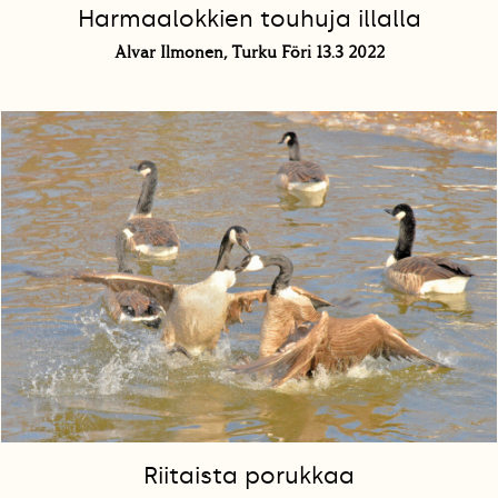
Harmaalokkien touhuja illalla
Alvar Ilmonen, Turku Föri 13.3 2022
Riitaista porukkaa