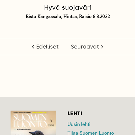
Hyvä suojaväri
Risto Kangassalo, Hintsa, Raisio 8.3.2022
Edelliset
Seuraavat
LEHTI
Uusin lehti
Tilaa Suomen Luonto