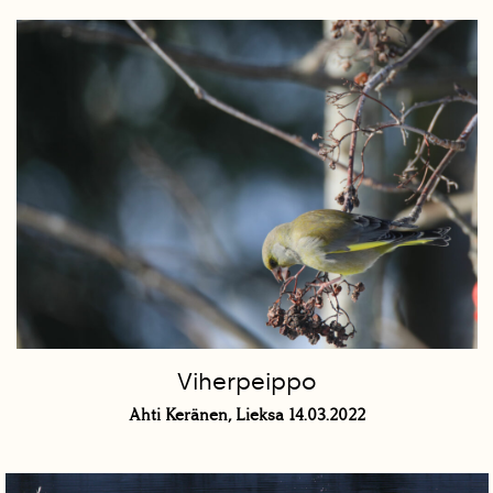
Viherpeippo
Ahti Keränen, Lieksa 14.03.2022