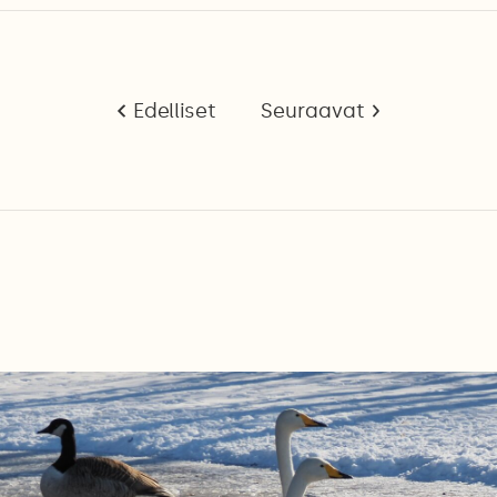
Edelliset
Seuraavat