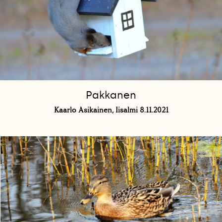
Pakkanen
Kaarlo Asikainen, Iisalmi 8.11.2021