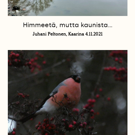
Himmeetä, mutta kaunista…
Juhani Peltonen, Kaarina 4.11.2021