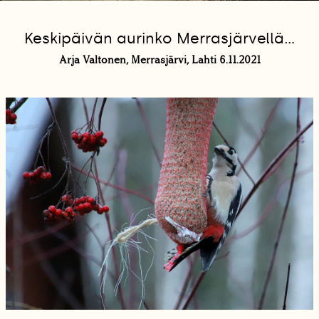
Keskipäivän aurinko Merrasjärvellä...
Arja Valtonen, Merrasjärvi, Lahti 6.11.2021