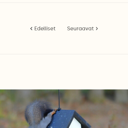
Edelliset
Seuraavat