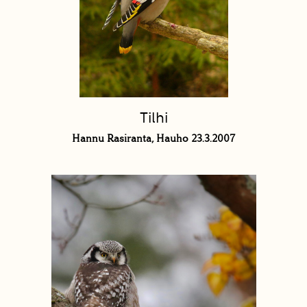
Tilhi
Hannu Rasiranta, Hauho 23.3.2007