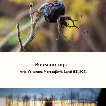
Ruusunmarja...
Arja Valtonen, Merrasjärvi, Lahti 6.11.2021