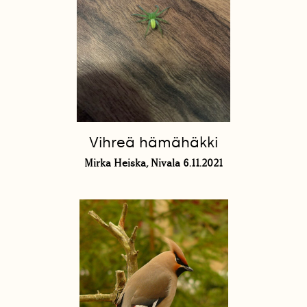
Vihreä hämähäkki
Mirka Heiska, Nivala 6.11.2021