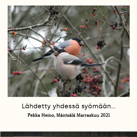
Lähdetty yhdessä syömään...
Pekka Heino, Mäntsälä Marraskuu 2021