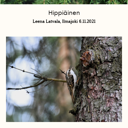
Hippiäinen
Leena Latvala, Ilmajoki 6.11.2021