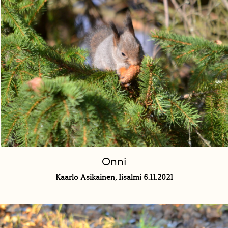
Onni
Kaarlo Asikainen, Iisalmi 6.11.2021