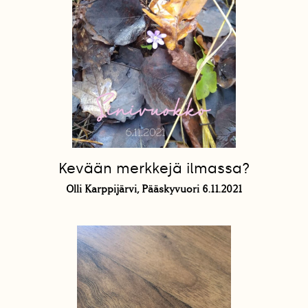
Kevään merkkejä ilmassa?
Olli Karppijärvi, Pääskyvuori 6.11.2021