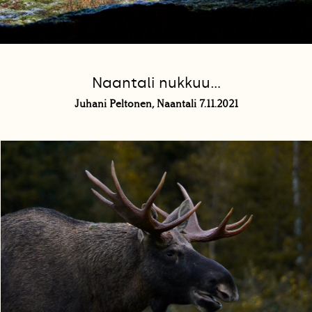
Naantali nukkuu…
Juhani Peltonen, Naantali 7.11.2021