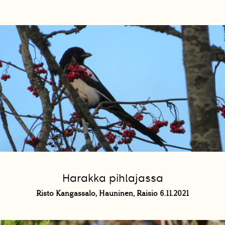
Harakka pihlajassa
Risto Kangassalo, Hauninen, Raisio 6.11.2021