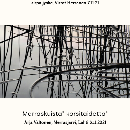
sirpa jyske, Virrat Herranen 7.11-21
Marraskuista" korsitaidetta"
Arja Valtonen, Merrasjärvi, Lahti 6.11.2021