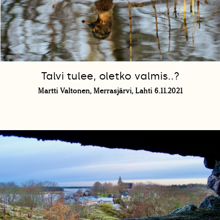
Talvi tulee, oletko valmis..?
Martti Valtonen, Merrasjärvi, Lahti 6.11.2021