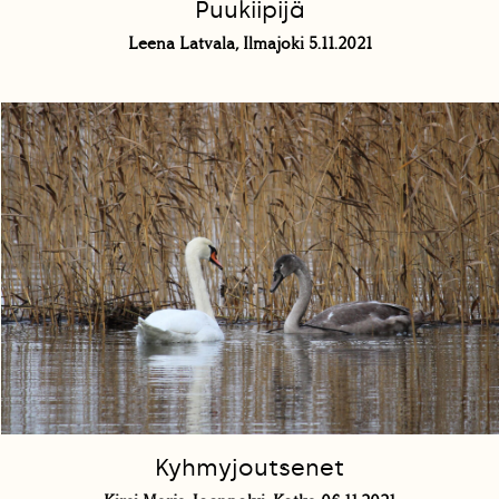
Puukiipijä
Leena Latvala, Ilmajoki 5.11.2021
Kyhmyjoutsenet