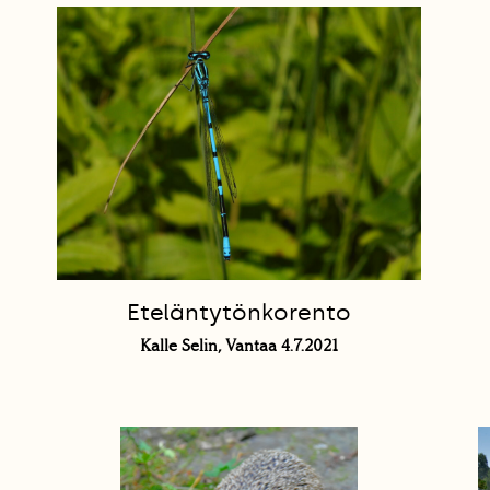
Eteläntytönkorento
Kalle Selin, Vantaa 4.7.2021