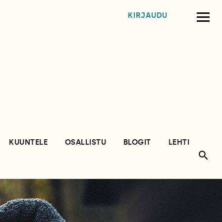
KIRJAUDU
KUUNTELE
OSALLISTU
BLOGIT
LEHTI