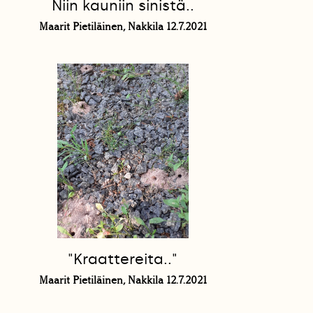
Niin kauniin sinistä..
Maarit Pietiläinen, Nakkila 12.7.2021
"Kraattereita.."
Maarit Pietiläinen, Nakkila 12.7.2021