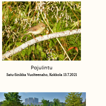
Pajulintu
Satu-Sinikka Vuolteenaho, Kokkola 13.7.2021