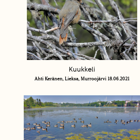
Kuukkeli
Ahti Keränen, Lieksa, Murroojärvi 18.06.2021