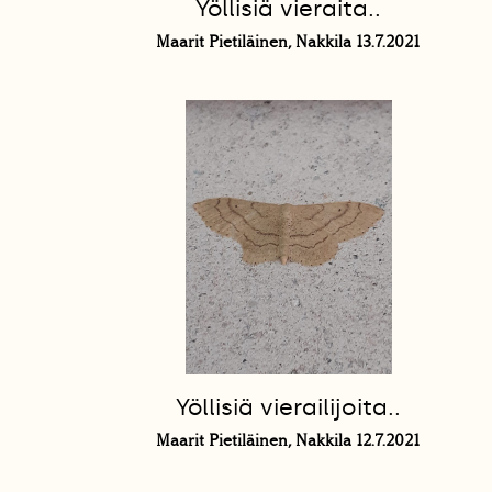
Yöllisiä vieraita..
Maarit Pietiläinen, Nakkila 13.7.2021
Yöllisiä vierailijoita..
Maarit Pietiläinen, Nakkila 12.7.2021