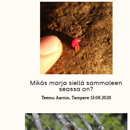
Mikäs marja siellä sammaleen
seassa on?
Teemu Aarnio, Tampere 13.08.2020