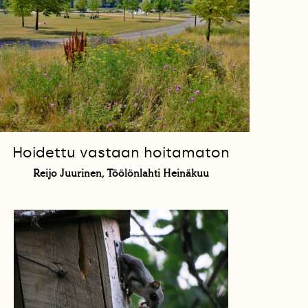
Hoidettu vastaan hoitamaton
Reijo Juurinen, Töölönlahti Heinäkuu