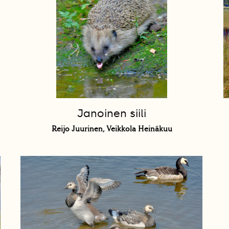
Janoinen siili
Reijo Juurinen, Veikkola Heinäkuu