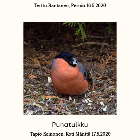
Terttu Rantanen, Perniö 16.5.2020
Punatulkku
Tapio Keinonen, Koti Mänttä 17.5.2020