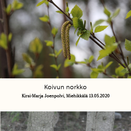
Koivun norkko
Kirsi-Marja Joenpolvi, Miehikkälä 13.05.2020