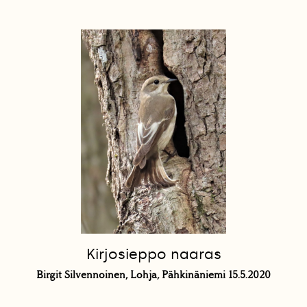
Kirjosieppo naaras
Birgit Silvennoinen, Lohja, Pähkinäniemi 15.5.2020