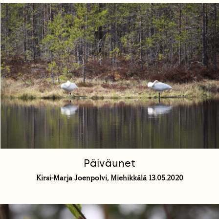
Päiväunet
Kirsi-Marja Joenpolvi, Miehikkälä 13.05.2020