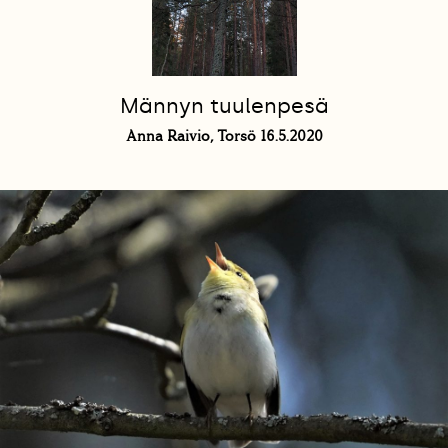
Männyn tuulenpesä
Anna Raivio, Torsö 16.5.2020