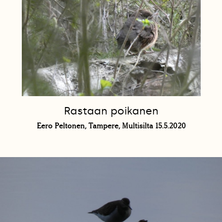
Rastaan poikanen
Eero Peltonen, Tampere, Multisilta 15.5.2020