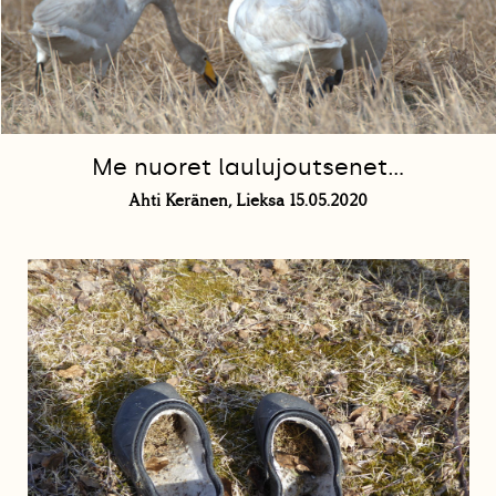
Me nuoret laulujoutsenet...
Ahti Keränen, Lieksa 15.05.2020