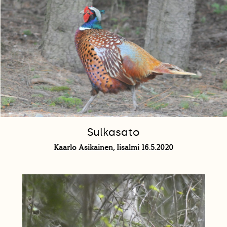
Sulkasato
Kaarlo Asikainen, Iisalmi 16.5.2020