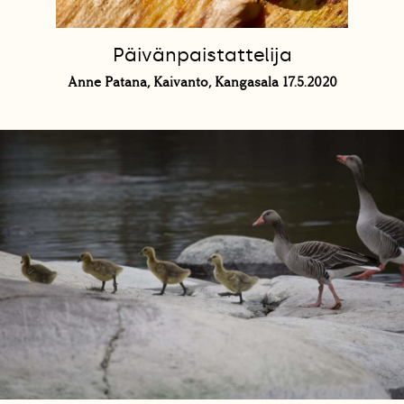
Päivänpaistattelija
Anne Patana, Kaivanto, Kangasala 17.5.2020