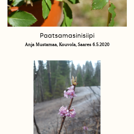
Paatsamasinisiipi
Anja Mustamaa, Kouvola, Saares 6.5.2020