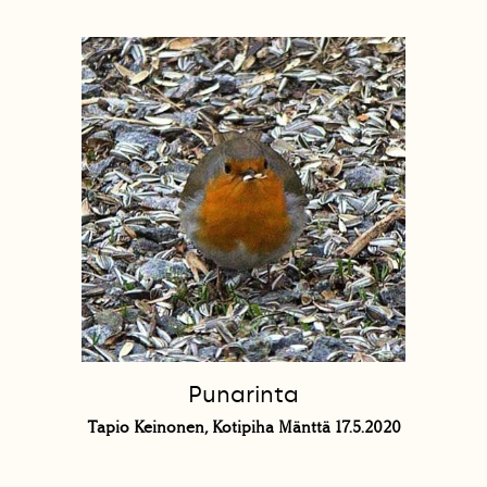
Punarinta
Tapio Keinonen, Kotipiha Mänttä 17.5.2020