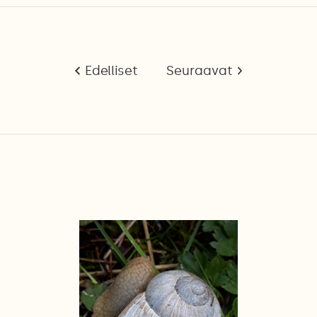
Edelliset
Seuraavat