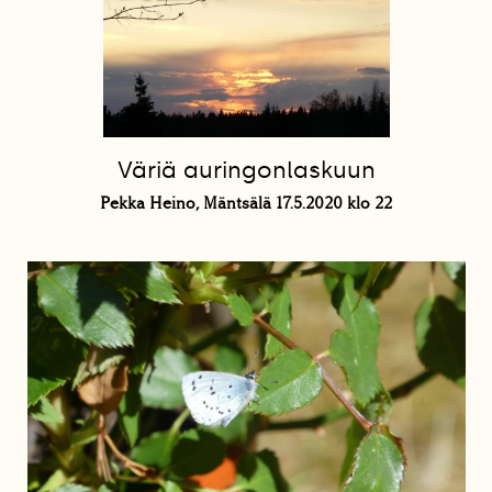
Väriä auringonlaskuun
Pekka Heino, Mäntsälä 17.5.2020 klo 22