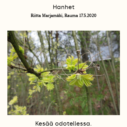
Hanhet
Riitta Marjamäki, Rauma 17.5.2020
Kesää odotellessa.