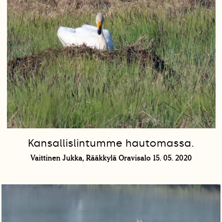
Kansallislintumme hautomassa.
Vaittinen Jukka, Rääkkylä Oravisalo 15. 05. 2020