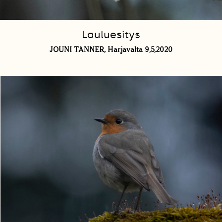
Lauluesitys
JOUNI TANNER, Harjavalta 9,5,2020