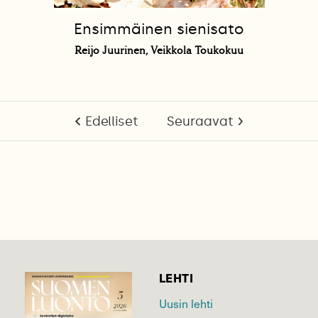
Ensimmäinen sienisato
Reijo Juurinen, Veikkola Toukokuu
Edelliset
Seuraavat
LEHTI
Uusin lehti