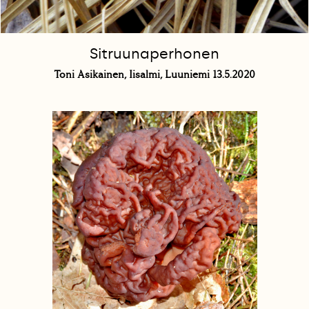
Sitruunaperhonen
Toni Asikainen, Iisalmi, Luuniemi 13.5.2020