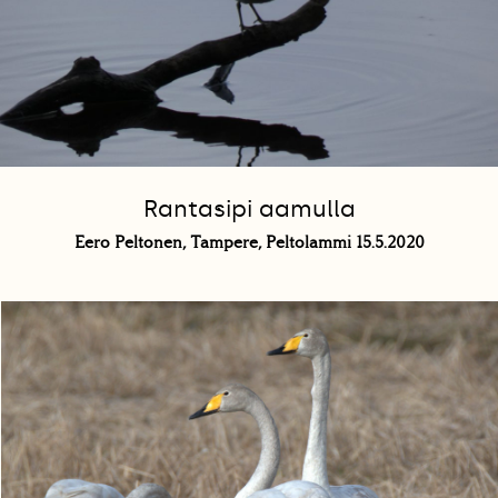
Rantasipi aamulla
Eero Peltonen, Tampere, Peltolammi 15.5.2020