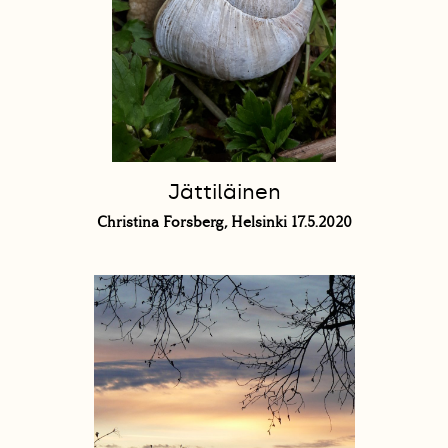
Jättiläinen
Christina Forsberg, Helsinki 17.5.2020