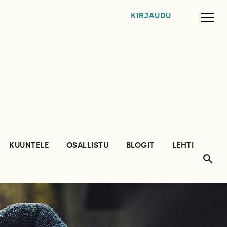
KIRJAUDU
KUUNTELE
OSALLISTU
BLOGIT
LEHTI