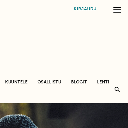
KIRJAUDU
KUUNTELE
OSALLISTU
BLOGIT
LEHTI