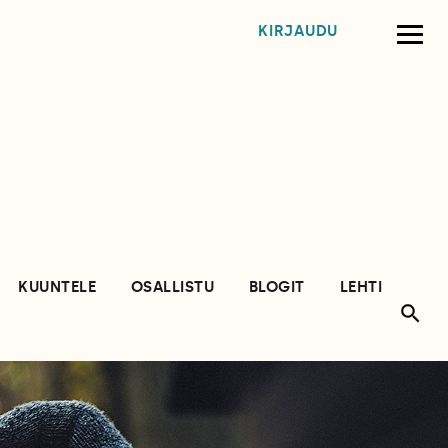
KIRJAUDU
KUUNTELE
OSALLISTU
BLOGIT
LEHTI