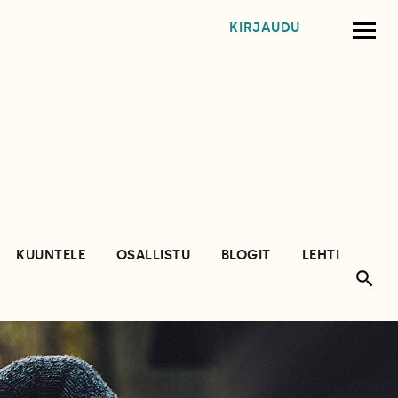
KIRJAUDU
KUUNTELE
OSALLISTU
BLOGIT
LEHTI