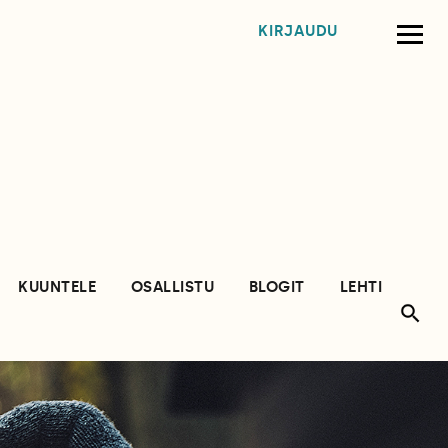
KIRJAUDU
KUUNTELE
OSALLISTU
BLOGIT
LEHTI