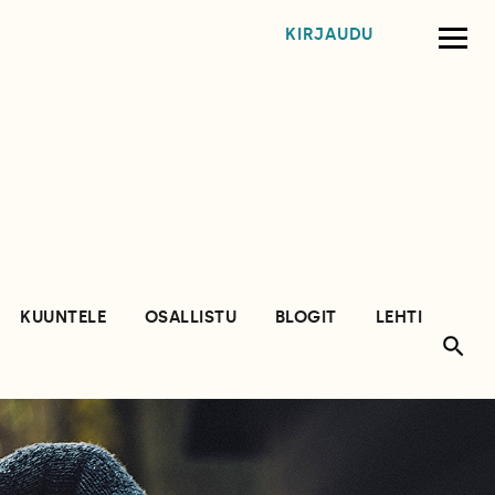
KIRJAUDU
KUUNTELE
OSALLISTU
BLOGIT
LEHTI