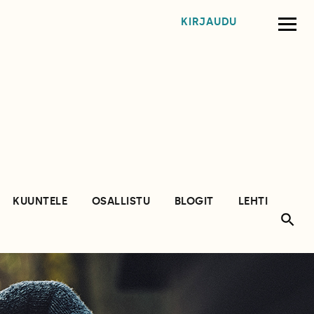
KIRJAUDU
KUUNTELE
OSALLISTU
BLOGIT
LEHTI