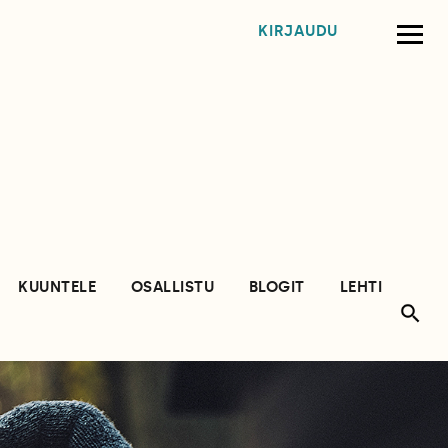
KIRJAUDU
KUUNTELE
OSALLISTU
BLOGIT
LEHTI