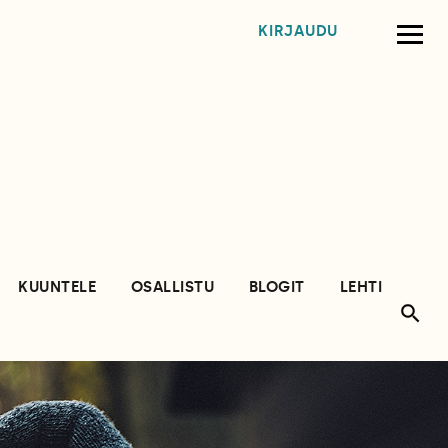
KIRJAUDU
KUUNTELE
OSALLISTU
BLOGIT
LEHTI