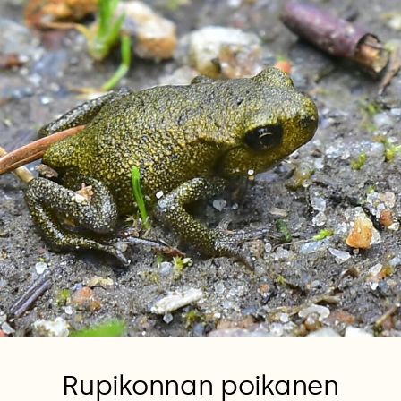
Rupikonnan poikanen