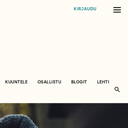
KIRJAUDU
KUUNTELE
OSALLISTU
BLOGIT
LEHTI