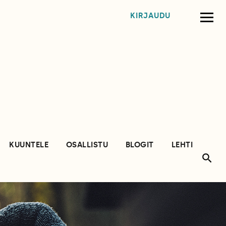
KIRJAUDU
KUUNTELE
OSALLISTU
BLOGIT
LEHTI