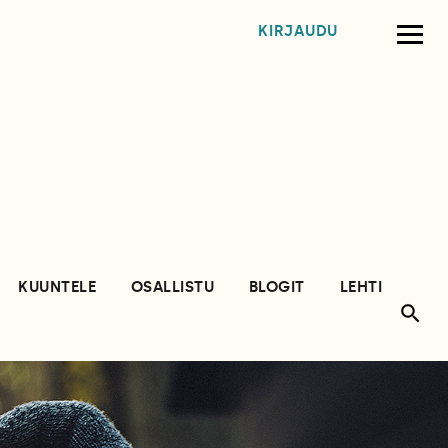
KIRJAUDU
KUUNTELE
OSALLISTU
BLOGIT
LEHTI