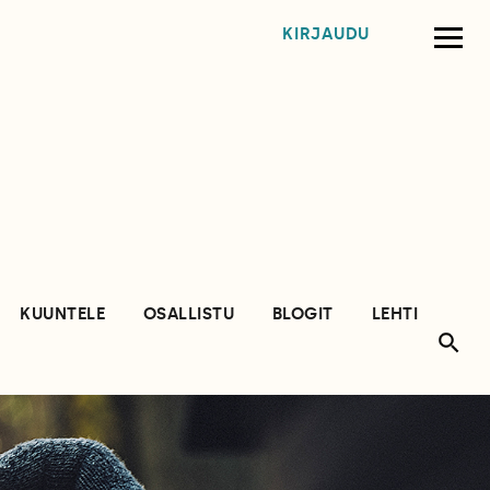
KIRJAUDU
KUUNTELE
OSALLISTU
BLOGIT
LEHTI