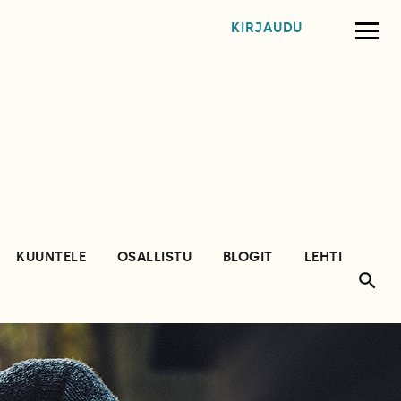
KIRJAUDU
KUUNTELE
OSALLISTU
BLOGIT
LEHTI