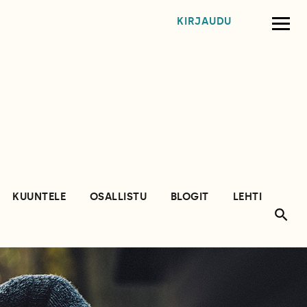
KIRJAUDU
KUUNTELE
OSALLISTU
BLOGIT
LEHTI