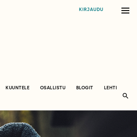
KIRJAUDU
KUUNTELE
OSALLISTU
BLOGIT
LEHTI