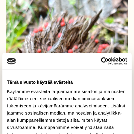
Tämä sivusto käyttää evästeitä
Käytämme evästeitä tarjoamamme sisällön ja mainosten
räätälöimiseen, sosiaalisen median ominaisuuksien
tukemiseen ja kävijämäärämme analysoimiseen. Lisäksi
jaamme sosiaalisen median, mainosalan ja analytiikka-
alan kumppaneillemme tietoja siitä, miten käytät
sivustoamme. Kumppanimme voivat yhdistää näitä