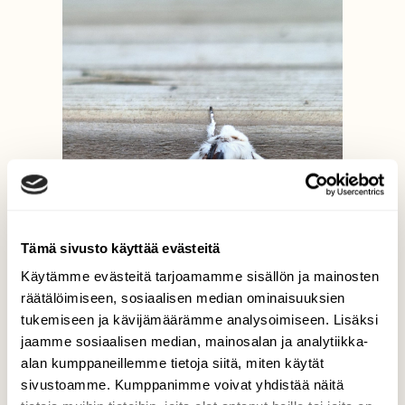
Tämä sivusto käyttää evästeitä
Käytämme evästeitä tarjoamamme sisällön ja mainosten
räätälöimiseen, sosiaalisen median ominaisuuksien
tukemiseen ja kävijämäärämme analysoimiseen. Lisäksi
jaamme sosiaalisen median, mainosalan ja analytiikka-
alan kumppaneillemme tietoja siitä, miten käytät
sivustoamme. Kumppanimme voivat yhdistää näitä