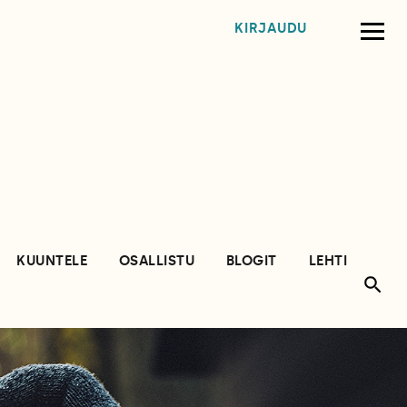
KIRJAUDU
KUUNTELE
OSALLISTU
BLOGIT
LEHTI