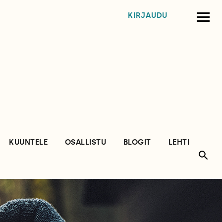
KIRJAUDU
KUUNTELE
OSALLISTU
BLOGIT
LEHTI