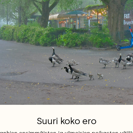
Suuri koko ero