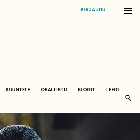
KIRJAUDU
KUUNTELE
OSALLISTU
BLOGIT
LEHTI