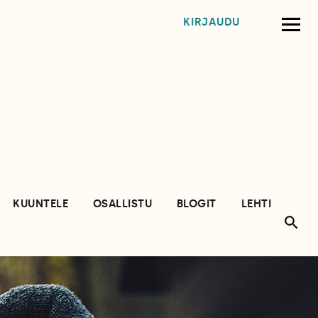
KIRJAUDU
KUUNTELE
OSALLISTU
BLOGIT
LEHTI