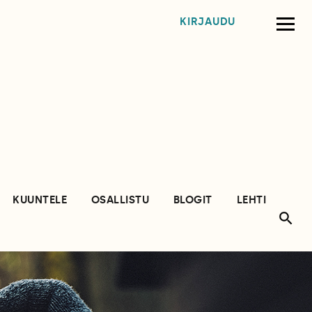
KIRJAUDU
KUUNTELE
OSALLISTU
BLOGIT
LEHTI