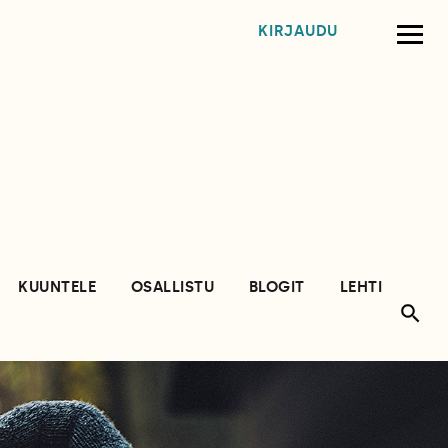
KIRJAUDU
KUUNTELE
OSALLISTU
BLOGIT
LEHTI