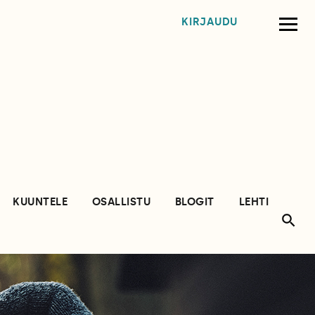
KIRJAUDU
KUUNTELE
OSALLISTU
BLOGIT
LEHTI