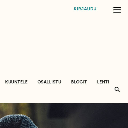
KIRJAUDU
KUUNTELE
OSALLISTU
BLOGIT
LEHTI