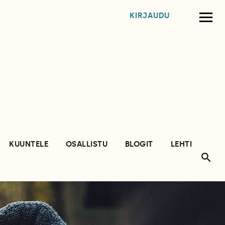
KIRJAUDU
KUUNTELE
OSALLISTU
BLOGIT
LEHTI